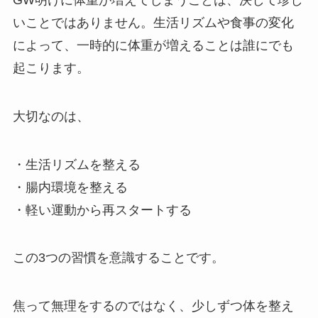
いことではありません。生活リズムや食事の変化
によって、一時的に体重が増えることは誰にでも
起こります。
大切なのは、
・生活リズムを整える
・腸内環境を整える
・軽い運動から再スタートする
この3つの習慣を意識することです。
焦って無理をするのではなく、少しずつ体を整え