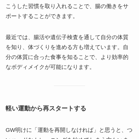
こうした習慣を取り入れることで、腸の働きをサ
ポートすることができます。
最近では、腸活や遺伝子検査を通して自分の体質
を知り、体づくりを進める方も増えています。自
分の体質に合った食事を知ることで、より効率的
なボディメイクが可能になります。
軽い運動から再スタートする
GW明けに「運動を再開しなければ」と思うと、つ