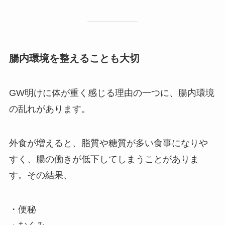
腸内環境を整えることも大切
GW明けに体が重く感じる理由の一つに、腸内環境
の乱れがあります。
外食が増えると、脂質や糖質が多い食事になりや
すく、腸の働きが低下してしまうことがありま
す。その結果、
・便秘