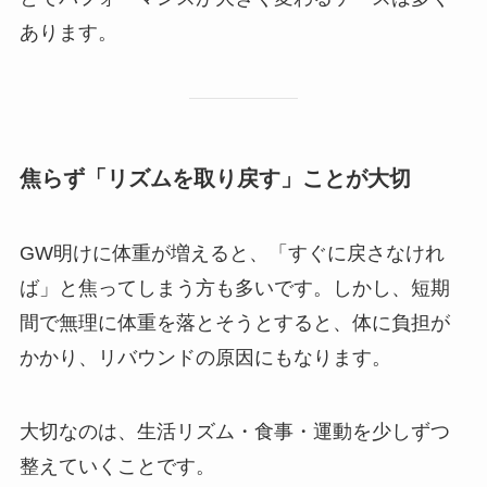
あります。
焦らず「リズムを取り戻す」ことが大切
GW明けに体重が増えると、「すぐに戻さなけれ
ば」と焦ってしまう方も多いです。しかし、短期
間で無理に体重を落とそうとすると、体に負担が
かかり、リバウンドの原因にもなります。
大切なのは、生活リズム・食事・運動を少しずつ
整えていくことです。