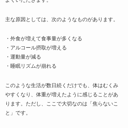
主な原因としては、次のようなものがあります。
・外食が増えて食事量が多くなる
・アルコール摂取が増える
・運動量が減る
・睡眠リズムが崩れる
このような生活が数日続くだけでも、体はむくみ
やすくなり、体重が増えたように感じることがあ
ります。ただし、ここで大切なのは「焦らないこ
と」です。