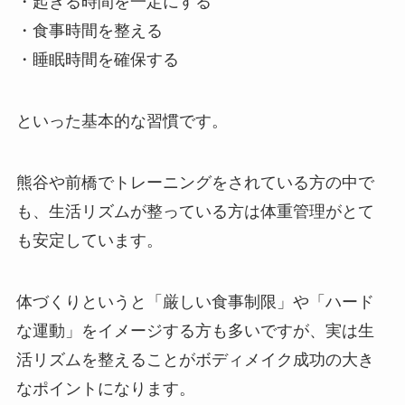
・起きる時間を一定にする
・食事時間を整える
・睡眠時間を確保する
といった基本的な習慣です。
熊谷や前橋でトレーニングをされている方の中で
も、生活リズムが整っている方は体重管理がとて
も安定しています。
体づくりというと「厳しい食事制限」や「ハード
な運動」をイメージする方も多いですが、実は生
活リズムを整えることがボディメイク成功の大き
なポイントになります。