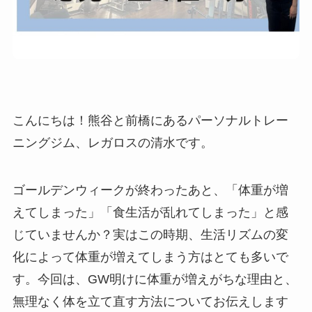
こんにちは！熊谷と前橋にあるパーソナルトレー
ニングジム、レガロスの清水です。
ゴールデンウィークが終わったあと、「体重が増
えてしまった」「食生活が乱れてしまった」と感
じていませんか？実はこの時期、生活リズムの変
化によって体重が増えてしまう方はとても多いで
す。今回は、GW明けに体重が増えがちな理由と、
無理なく体を立て直す方法についてお伝えします