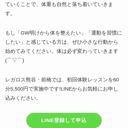
ていくことで、体重も自然と落ち着いていきま
す。
もし「GW明けから体を整えたい」「運動を習慣に
したい」と感じている方は、ぜひ小さな行動から
始めてみてください。体は必ず変わっていきます
(⌒▽⌒)
レガロス熊谷・前橋では、初回体験レッスンを60
分5,500円で実施中です!LINEからお気軽にお申し
込みください。
LINE登録して申込