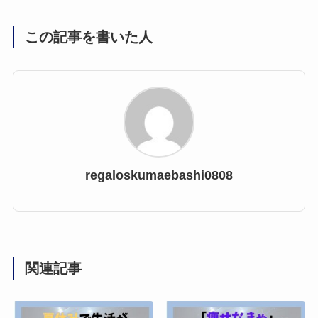
この記事を書いた人
regaloskumaebashi0808
関連記事