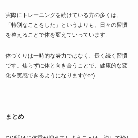
実際にトレーニングを続けている方の多くは、
「特別なことをした」というよりも、日々の習慣
を整えることで体を変えていっています。
体づくりは一時的な努力ではなく、長く続く習慣
です。焦らずに体と向き合うことで、健康的な変
化を実感できるようになります(^o^)
まとめ
GW明けに体重が増えてしまうことは、決して珍し