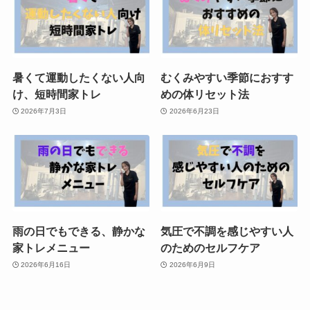
暑くて運動したくない人向
むくみやすい季節におすす
け、短時間家トレ
めの体リセット法
2026年7月3日
2026年6月23日
雨の日でもできる、静かな
気圧で不調を感じやすい人
家トレメニュー
のためのセルフケア
2026年6月16日
2026年6月9日