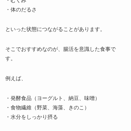
・むくみ
・体のだるさ
といった状態につながることがあります。
そこでおすすめなのが、腸活を意識した食事で
す。
例えば、
・発酵食品（ヨーグルト、納豆、味噌）
・食物繊維（野菜、海藻、きのこ）
・水分をしっかり摂る