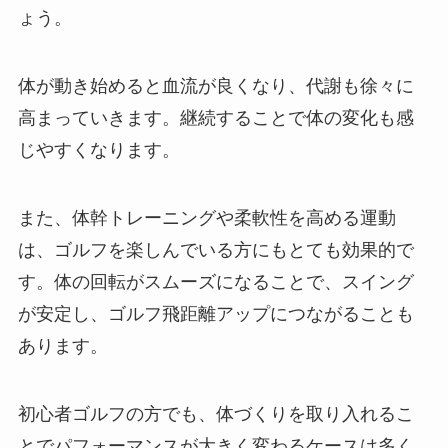
ょう。
体が動き始めると血流が良くなり、代謝も徐々に
高まっていきます。継続することで体の変化も感
じやすくなります。
また、体幹トレーニングや柔軟性を高める運動
は、ゴルフを楽しんでいる方にもとても効果的で
す。体の回転がスムーズになることで、スイング
が安定し、ゴルフ飛距離アップにつながることも
あります。
初心者ゴルフの方でも、体づくりを取り入れるこ
とでパフォーマンスが大きく変わるケースは多く