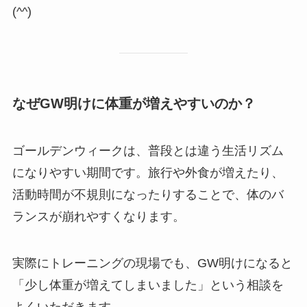
(^^)
なぜGW明けに体重が増えやすいのか？
ゴールデンウィークは、普段とは違う生活リズム
になりやすい期間です。旅行や外食が増えたり、
活動時間が不規則になったりすることで、体のバ
ランスが崩れやすくなります。
実際にトレーニングの現場でも、GW明けになると
「少し体重が増えてしまいました」という相談を
よくいただきます。