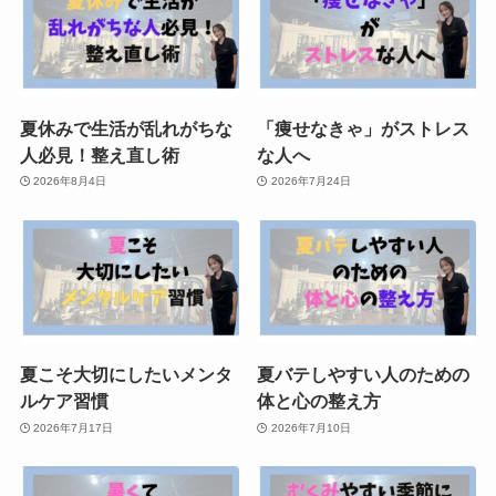
夏休みで生活が乱れがちな
「痩せなきゃ」がストレス
人必見！整え直し術
な人へ
2026年8月4日
2026年7月24日
夏こそ大切にしたいメンタ
夏バテしやすい人のための
ルケア習慣
体と心の整え方
2026年7月17日
2026年7月10日