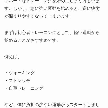
いハードなトレーニングを始めてしまう方もいま
す。しかし、急に強い運動を始めると、逆に疲労
が溜まりやすくなってしまいます。
まずは初心者トレーニングとして、軽い運動から
始めることがおすすめです。
例えば、
・ウォーキング
・ストレッチ
・自重トレーニング
など、体に負担の少ない運動からスタートしまし