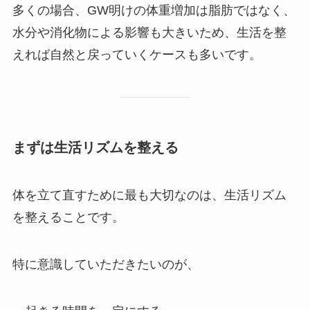
多くの場合、GW明けの体重増加は脂肪ではなく、
水分や消化物による影響も大きいため、生活を整
えれば自然と戻っていくケースも多いです。
まずは生活リズムを整える
体を立て直すために最も大切なのは、生活リズム
を整えることです。
特に意識していただきたいのが、