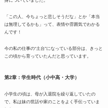
身についていました。
「この人、今ちょっと悲しそうだな」とか「本当
は無理してるかも」って、表情や雰囲気でわかる
んです！
今の私の仕事の“土台”になっている部分は、きっと
この頃から育っていたんだと思っています。
第2章：学生時代（小中高・大学）
小学生の頃は、母が入退院を繰り返していたの
で、私は妹の世話や家のことをよく手伝っていま