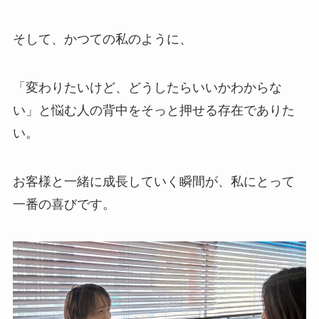
そして、かつての私のように、
「変わりたいけど、どうしたらいいかわからな
い」と悩む人の背中をそっと押せる存在でありた
い。
お客様と一緒に成長していく瞬間が、私にとって
一番の喜びです。