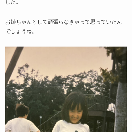
した。
お姉ちゃんとして頑張らなきゃって思っていたん
でしょうね。