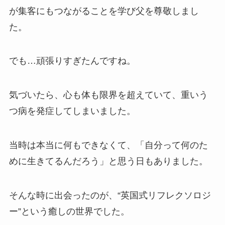
が集客にもつながることを学び父を尊敬しまし
た。
でも…頑張りすぎたんですね。
気づいたら、心も体も限界を超えていて、重いう
つ病を発症してしまいました。
当時は本当に何もできなくて、「自分って何のた
めに生きてるんだろう」と思う日もありました。
そんな時に出会ったのが、“英国式リフレクソロジ
ー”という癒しの世界でした。