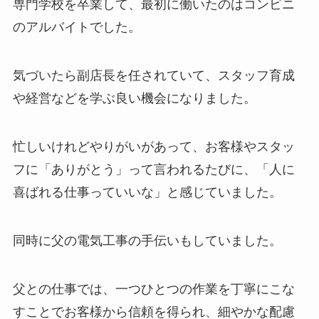
専門学校を卒業して、最初に働いたのはコンビニ
のアルバイトでした。
気づいたら副店長を任されていて、スタッフ育成
や経営などを学ぶ良い機会になりました。
忙しいけれどやりがいがあって、お客様やスタッ
フに「ありがとう」って言われるたびに、「人に
喜ばれる仕事っていいな」と感じていました。
同時に父の電気工事の手伝いもしていました。
父との仕事では、一つひとつの作業を丁寧にこな
すことでお客様から信頼を得られ、細やかな配慮