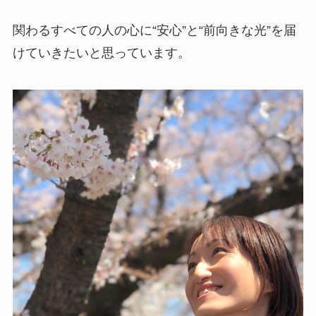
関わるすべての人の心に“安心”と“前向きな光”を届
けていきたいと思っています。