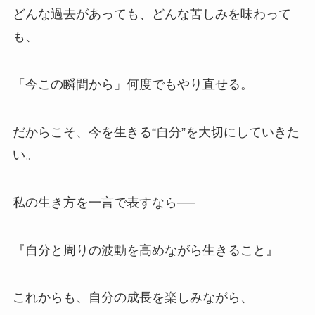
どんな過去があっても、どんな苦しみを味わって
も、
「今この瞬間から」何度でもやり直せる。
だからこそ、今を生きる“自分”を大切にしていきた
い。
私の生き方を一言で表すなら──
『自分と周りの波動を高めながら生きること』
これからも、自分の成長を楽しみながら、