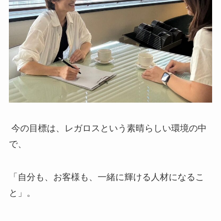
今の目標は、レガロスという素晴らしい環境の中
で、
「自分も、お客様も、一緒に輝ける人材になるこ
と」。