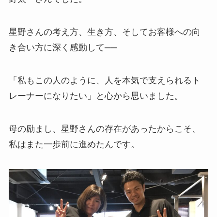
星野さんの考え方、生き方、そしてお客様への向
き合い方に深く感動して──
「私もこの人のように、人を本気で支えられるト
レーナーになりたい」と心から思いました。
母の励まし、星野さんの存在があったからこそ、
私はまた一歩前に進めたんです。