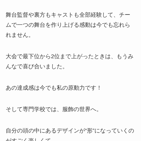
舞台監督や裏方もキャストも全部経験して、チー
ムで一つの舞台を作り上げる感動は今でも忘れら
れません。
大会で最下位から2位まで上がったときは、もうみ
んなで喜び合いました。
あの達成感は今でも私の原動力です！
そして専門学校では、服飾の世界へ。
自分の頭の中にあるデザインが“形”になっていくの
がすごく楽しくて