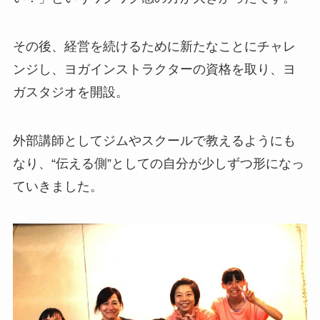
その後、経営を続けるために新たなことにチャレ
ンジし、ヨガインストラクターの資格を取り、ヨ
ガスタジオを開設。
外部講師としてジムやスクールで教えるようにも
なり、“伝える側”としての自分が少しずつ形になっ
ていきました。