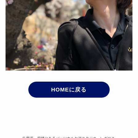
HOMEに戻る