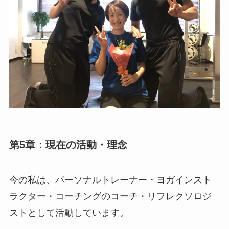
第5章：現在の活動・理念
今の私は、パーソナルトレーナー・ヨガインスト
ラクター・コーチングのコーチ・リフレクソロジ
ストとして活動しています。