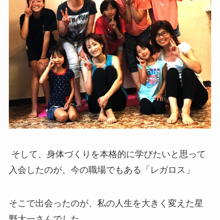
そして、身体づくりを本格的に学びたいと思って
入会したのが、今の職場でもある「レガロス」
そこで出会ったのが、私の人生を大きく変えた星
野太一さんでした。