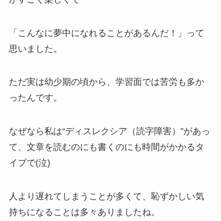
「こんなに夢中になれることがあるんだ！」って
思いました。
ただ実は幼少期の頃から、学習面では苦労も多か
ったんです。
なぜなら私は“ディスレクシア（読字障害）”があっ
て、文章を読むのにも書くのにも時間がかかるタ
イプで(泣)
人より遅れてしまうことが多くて、恥ずかしい気
持ちになることは多々ありましたね。