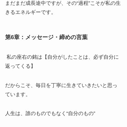
まだまだ成長途中ですが、その“過程”こそが私の生
きるエネルギーです。
第6章：メッセージ・締めの言葉
私の座右の銘は【自分がしたことは、必ず自分に
返ってくる】
だからこそ、毎日を丁寧に生きていきたいと思っ
ています。
人生は、誰のものでもなく“自分のもの”