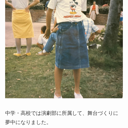
中学・高校では演劇部に所属して、舞台づくりに
夢中になりました。