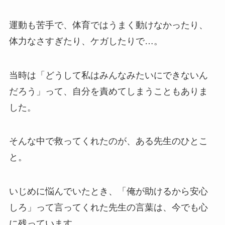
運動も苦手で、体育ではうまく動けなかったり、
体力なさすぎたり、ケガしたりで…。
当時は「どうして私はみんなみたいにできないん
だろう」って、自分を責めてしまうこともありま
した。
そんな中で救ってくれたのが、ある先生のひとこ
と。
いじめに悩んでいたとき、「俺が助けるから安心
しろ」って言ってくれた先生の言葉は、今でも心
に残っています。