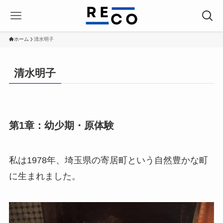
ホーム
清水明子
清水明子
第1章：幼少期・原体験
私は1978年、埼玉県の寄居町という自然豊かな町
に生まれました。