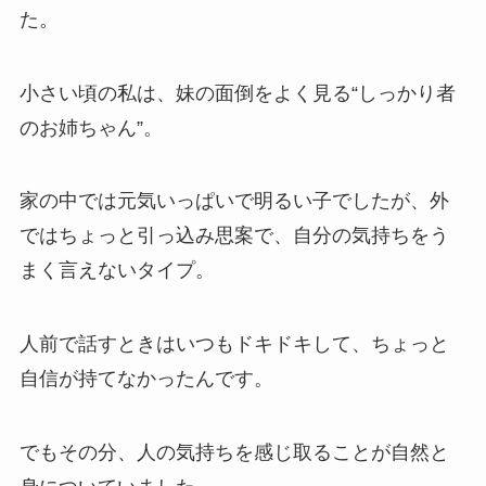
た。
小さい頃の私は、妹の面倒をよく見る“しっかり者
のお姉ちゃん”。
家の中では元気いっぱいで明るい子でしたが、外
ではちょっと引っ込み思案で、自分の気持ちをう
まく言えないタイプ。
人前で話すときはいつもドキドキして、ちょっと
自信が持てなかったんです。
でもその分、人の気持ちを感じ取ることが自然と