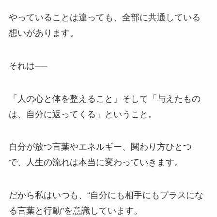
やっていることは違っても、全部に共通している
想いがあります。
それは──
「人の心と体を整えること」そして「与えたもの
は、自分に返ってくる」ということ。
自分が放つ言葉やエネルギー、関わり方ひとつ
で、人生の流れは本当に変わっていきます。
だから私はいつも、“自分にも相手にもプラスにな
る言葉と行動”を意識しています。