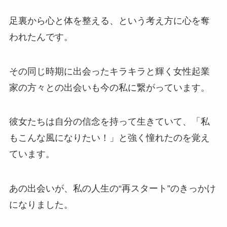
足裏から心と体を整える、という考え方に心を奪
われたんです。
その同じ時期に出会ったキラキラと輝く女性起業
家の方々との出会いも今の私に繋がっています。
彼女たちは自分の信念を持って生きていて、「私
もこんな風になりたい！」と強く憧れたのを覚え
ています。
あの出会いが、私の人生の“再スタート”のきっかけ
になりました。