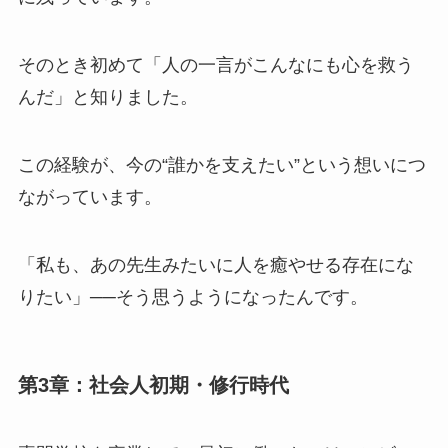
そのとき初めて「人の一言がこんなにも心を救う
んだ」と知りました。
この経験が、今の“誰かを支えたい”という想いにつ
ながっています。
「私も、あの先生みたいに人を癒やせる存在にな
りたい」──そう思うようになったんです。
第3章：社会人初期・修行時代