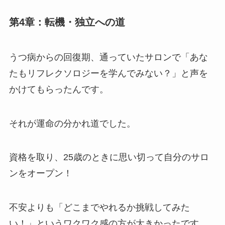
第4章：転機・独立への道
うつ病からの回復期、通っていたサロンで「あな
たもリフレクソロジーを学んでみない？」と声を
かけてもらったんです。
それが運命の分かれ道でした。
資格を取り、25歳のときに思い切って自分のサロ
ンをオープン！
不安よりも「どこまでやれるか挑戦してみた
い！」というワクワク感の方が大きかったです。