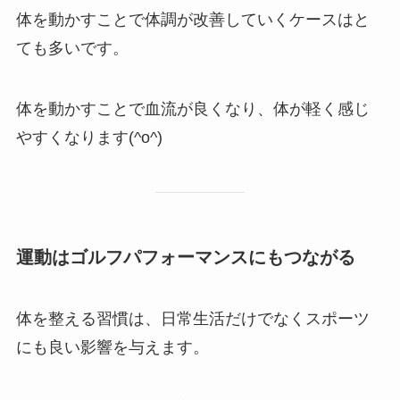
体を動かすことで体調が改善していくケースはと
ても多いです。
体を動かすことで血流が良くなり、体が軽く感じ
やすくなります(^o^)
運動はゴルフパフォーマンスにもつながる
体を整える習慣は、日常生活だけでなくスポーツ
にも良い影響を与えます。