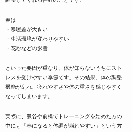
春は
・寒暖差が大きい
・生活環境が変わりやすい
・花粉などの影響
といった要因が重なり、体が知らないうちにスト
レスを受けやすい季節です。その結果、体の調整
機能が乱れ、疲れやすさや体の重さを感じやすく
なってしまいます。
実際に、熊谷や前橋でトレーニングを始めた方の
中にも「春になると体調が崩れやすい」という方