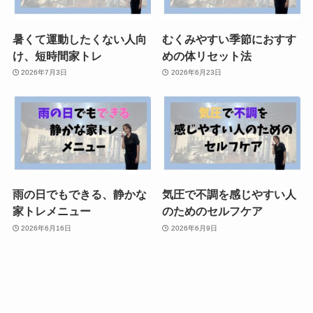
暑くて運動したくない人向
むくみやすい季節におすす
け、短時間家トレ
めの体リセット法
2026年7月3日
2026年6月23日
雨の日でもできる、静かな
気圧で不調を感じやすい人
家トレメニュー
のためのセルフケア
2026年6月16日
2026年6月9日