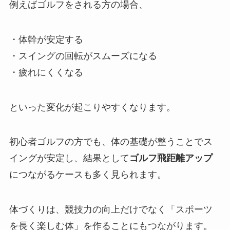
例えばゴルフをされる方の場合、
・体幹が安定する
・スイングの回転がスムーズになる
・疲れにくくなる
といった変化が起こりやすくなります。
初心者ゴルフの方でも、体の基礎が整うことでス
イングが安定し、結果として
ゴルフ飛距離アップ
につながるケースも多く見られます。
体づくりは、競技力の向上だけでなく「スポーツ
を長く楽しむ体」を作ることにもつながります。