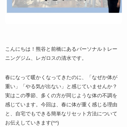
こんにちは！熊谷と前橋にあるパーソナルトレー
ニングジム、レガロスの清水です。
春になって暖かくなってきたのに、「なぜか体が
重い」「やる気が出ない」と感じていませんか？
実はこの季節、多くの方が同じような体の不調を
感じています。今回は、春に体が重く感じる理由
と、自宅でもできる簡単なリセット方法について
お伝えしていきます(^^)