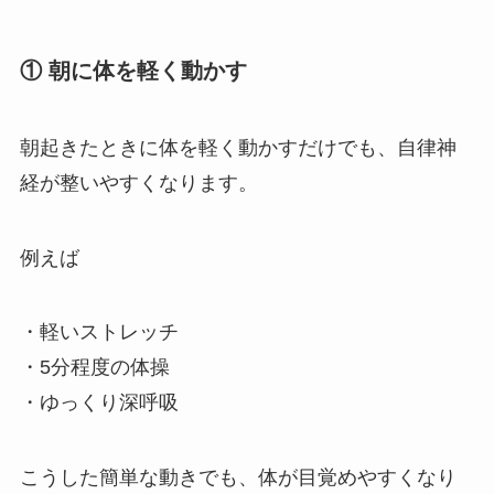
① 朝に体を軽く動かす
朝起きたときに体を軽く動かすだけでも、自律神
経が整いやすくなります。
例えば
・軽いストレッチ
・5分程度の体操
・ゆっくり深呼吸
こうした簡単な動きでも、体が目覚めやすくなり