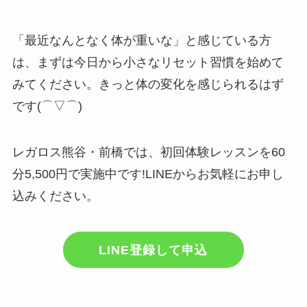
「最近なんとなく体が重いな」と感じている方
は、まずは今日から小さなリセット習慣を始めて
みてください。きっと体の変化を感じられるはず
です(⌒▽⌒)
レガロス熊谷・前橋では、初回体験レッスンを60
分5,500円で実施中です!LINEからお気軽にお申し
込みください。
LINE登録して申込