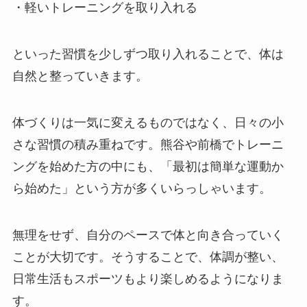
・軽いトレーニングを取り入れる
といった習慣を少しずつ取り入れることで、体は
自然と整っていきます。
体づくりは一気に変えるものではなく、日々の小
さな習慣の積み重ねです。熊谷や前橋でトレーニ
ングを始めた方の中にも、「最初は簡単な運動か
ら始めた」という方が多くいらっしゃいます。
無理をせず、自分のペースで体と向き合っていく
ことが大切です。そうすることで、体調が整い、
日常生活もスポーツもより楽しめるようになりま
す。