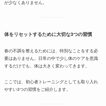
が少なくありません。
体をリセットするために大切な3つの習慣
春の不調を整えるためには、特別なことをする必
要はありません。日常の中で少し体のケアを意識
するだけでも、体は大きく変わってきます。
ここでは、初心者トレーニングとしても取り入れ
やすい3つの習慣をご紹介します。