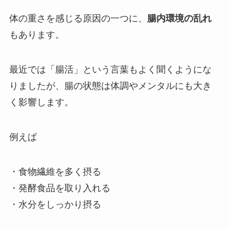
体の重さを感じる原因の一つに、
腸内環境の乱れ
もあります。
最近では「腸活」という言葉もよく聞くようにな
りましたが、腸の状態は体調やメンタルにも大き
く影響します。
例えば
・食物繊維を多く摂る
・発酵食品を取り入れる
・水分をしっかり摂る