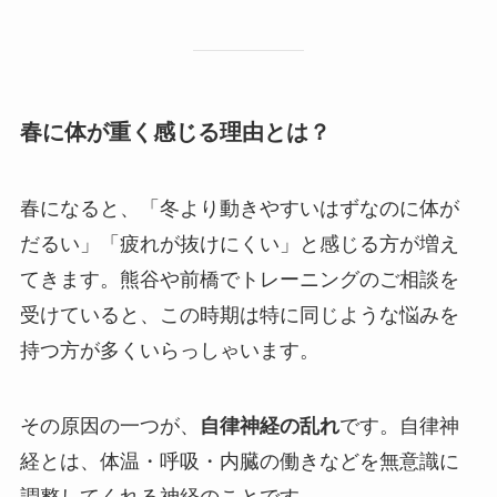
春に体が重く感じる理由とは？
春になると、「冬より動きやすいはずなのに体が
だるい」「疲れが抜けにくい」と感じる方が増え
てきます。熊谷や前橋でトレーニングのご相談を
受けていると、この時期は特に同じような悩みを
持つ方が多くいらっしゃいます。
その原因の一つが、
自律神経の乱れ
です。自律神
経とは、体温・呼吸・内臓の働きなどを無意識に
調整してくれる神経のことです。