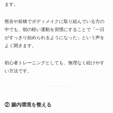
ます。
熊谷や前橋でボディメイクに取り組んでいる方の
中でも、朝の軽い運動を習慣にすることで「一日
がすっきり始められるようになった」という声を
よく聞きます。
初心者トレーニングとしても、無理なく続けやす
い方法です。
② 腸内環境を整える