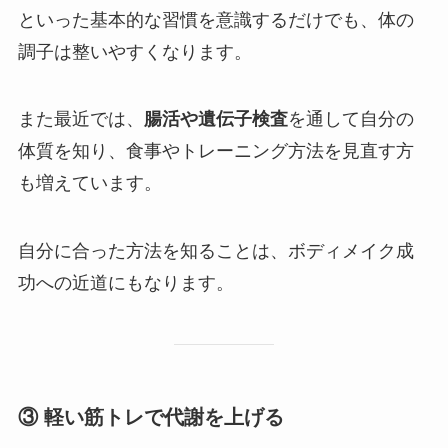
といった基本的な習慣を意識するだけでも、体の
調子は整いやすくなります。
また最近では、
腸活や遺伝子検査
を通して自分の
体質を知り、食事やトレーニング方法を見直す方
も増えています。
自分に合った方法を知ることは、ボディメイク成
功への近道にもなります。
③ 軽い筋トレで代謝を上げる