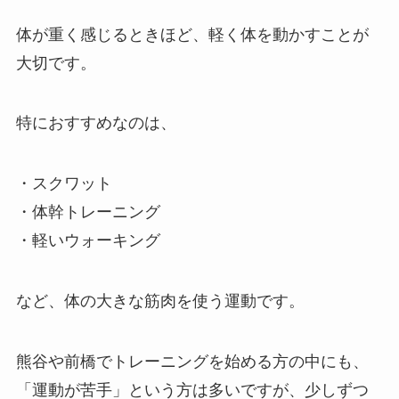
体が重く感じるときほど、軽く体を動かすことが
大切です。
特におすすめなのは、
・スクワット
・体幹トレーニング
・軽いウォーキング
など、体の大きな筋肉を使う運動です。
熊谷や前橋でトレーニングを始める方の中にも、
「運動が苦手」という方は多いですが、少しずつ