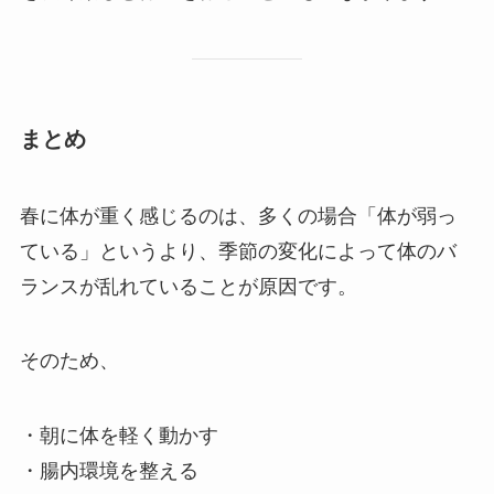
まとめ
春に体が重く感じるのは、多くの場合「体が弱っ
ている」というより、季節の変化によって体のバ
ランスが乱れていることが原因です。
そのため、
・朝に体を軽く動かす
・腸内環境を整える