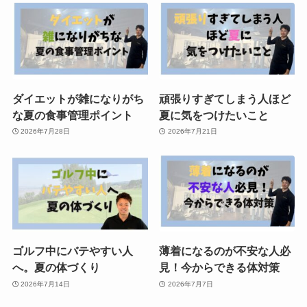
ダイエットが雑になりがち
頑張りすぎてしまう人ほど
な夏の食事管理ポイント
夏に気をつけたいこと
2026年7月28日
2026年7月21日
ゴルフ中にバテやすい人
薄着になるのが不安な人必
へ。夏の体づくり
見！今からできる体対策
2026年7月14日
2026年7月7日