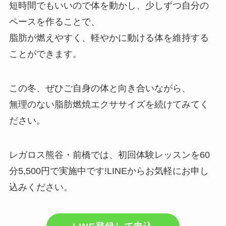
短時間でもいいので体を動かし、少しずつ自分の
ペースを作ることで、
脂肪が燃えやすく、軽やかに動ける体を維持する
ことができます。
この冬、ぜひご自身の体と向き合いながら、
無理のない脂肪燃焼エクササイズを続けてみてく
ださい。
レガロス熊谷・前橋では、初回体験レッスンを60
分5,500円で実施中です!LINEからお気軽にお申し
込みください。