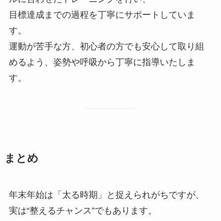
目標達成までの過程を丁寧にサポートしていま
す。
運動が苦手な方、初心者の方でも安心して取り組
めるよう、姿勢や呼吸から丁寧に指導いたしま
す。
まとめ
年末年始は「太る時期」と捉えられがちですが、
実は“整えるチャンス”でもあります。