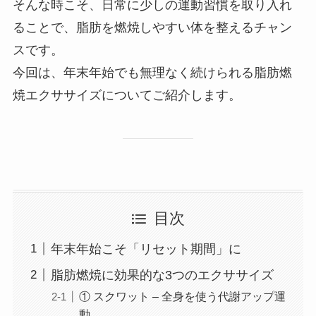
そんな時こそ、日常に少しの運動習慣を取り入れ
ることで、脂肪を燃焼しやすい体を整えるチャン
スです。
今回は、年末年始でも無理なく続けられる脂肪燃
焼エクササイズについてご紹介します。
目次
年末年始こそ「リセット期間」に
脂肪燃焼に効果的な3つのエクササイズ
① スクワット – 全身を使う代謝アップ運
動