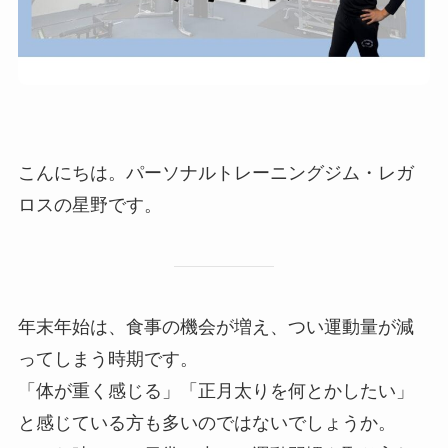
こんにちは。パーソナルトレーニングジム・レガ
ロスの星野です。
年末年始は、食事の機会が増え、つい運動量が減
ってしまう時期です。
「体が重く感じる」「正月太りを何とかしたい」
と感じている方も多いのではないでしょうか。