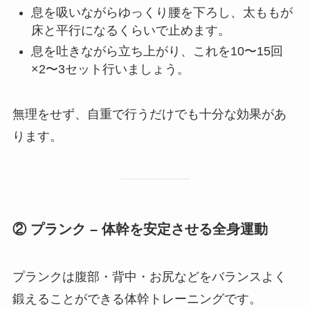
息を吸いながらゆっくり腰を下ろし、太ももが
床と平行になるくらいで止めます。
息を吐きながら立ち上がり、これを10〜15回
×2〜3セット行いましょう。
無理をせず、自重で行うだけでも十分な効果があ
ります。
② プランク – 体幹を安定させる全身運動
プランクは腹部・背中・お尻などをバランスよく
鍛えることができる体幹トレーニングです。