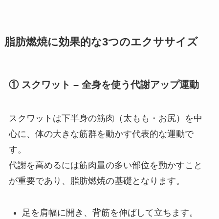
脂肪燃焼に効果的な3つのエクササイズ
① スクワット – 全身を使う代謝アップ運動
スクワットは下半身の筋肉（太もも・お尻）を中
心に、体の大きな筋群を動かす代表的な運動で
す。
代謝を高めるには筋肉量の多い部位を動かすこと
が重要であり、脂肪燃焼の基礎となります。
足を肩幅に開き、背筋を伸ばして立ちます。