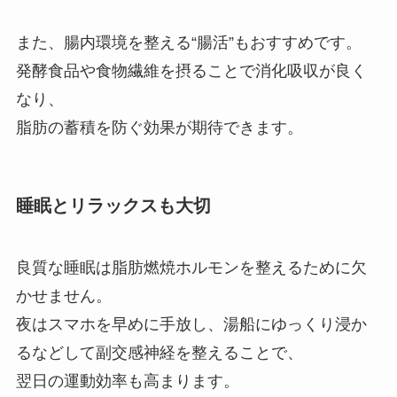
また、腸内環境を整える“腸活”もおすすめです。
発酵食品や食物繊維を摂ることで消化吸収が良く
なり、
脂肪の蓄積を防ぐ効果が期待できます。
睡眠とリラックスも大切
良質な睡眠は脂肪燃焼ホルモンを整えるために欠
かせません。
夜はスマホを早めに手放し、湯船にゆっくり浸か
るなどして副交感神経を整えることで、
翌日の運動効率も高まります。