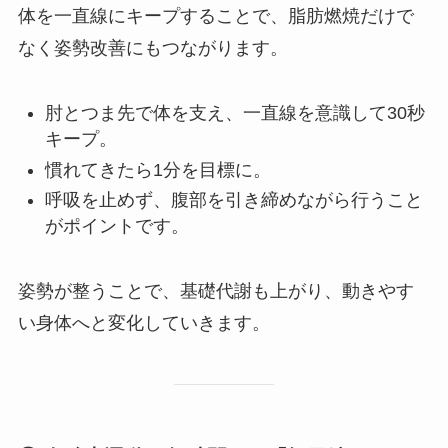
体を一直線にキープすることで、脂肪燃焼だけで
なく姿勢改善にもつながります。
肘とつま先で体を支え、一直線を意識して30秒
キープ。
慣れてきたら1分を目標に。
呼吸を止めず、腹部を引き締めながら行うこと
がポイントです。
姿勢が整うことで、基礎代謝も上がり、動きやす
い身体へと変化していきます。