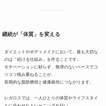
継続が「体質」を変える
ダイエットやボディメイクにおいて、最も大切な
のは「続ける仕組み」を作ることです。
モチベーションに頼らず、無理のないペースでコ
ツコツ積み重ねることが、
長期的な脂肪燃焼と健康維持につながります。
レガロスでは、一人ひとりの体質やライフスタイ
ルに合わせたトレーニングを行い、