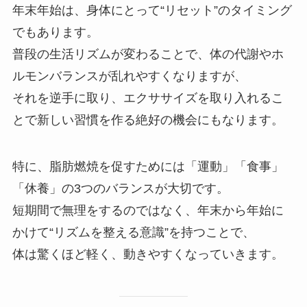
年末年始は、身体にとって“リセット”のタイミング
でもあります。
普段の生活リズムが変わることで、体の代謝やホ
ルモンバランスが乱れやすくなりますが、
それを逆手に取り、エクササイズを取り入れるこ
とで新しい習慣を作る絶好の機会にもなります。
特に、脂肪燃焼を促すためには「運動」「食事」
「休養」の3つのバランスが大切です。
短期間で無理をするのではなく、年末から年始に
かけて“リズムを整える意識”を持つことで、
体は驚くほど軽く、動きやすくなっていきます。