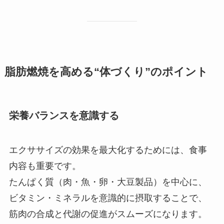
脂肪燃焼を高める“体づくり”のポイント
栄養バランスを意識する
エクササイズの効果を最大化するためには、食事
内容も重要です。
たんぱく質（肉・魚・卵・大豆製品）を中心に、
ビタミン・ミネラルを意識的に摂取することで、
筋肉の合成と代謝の促進がスムーズになります。