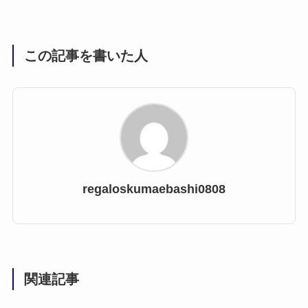
この記事を書いた人
regaloskumaebashi0808
関連記事