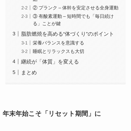
② プランク – 体幹を安定させる全身運動
③ 有酸素運動 – 短時間でも「毎日続け
る」ことが鍵
脂肪燃焼を高める“体づくり”のポイント
栄養バランスを意識する
睡眠とリラックスも大切
継続が「体質」を変える
まとめ
年末年始こそ「リセット期間」に