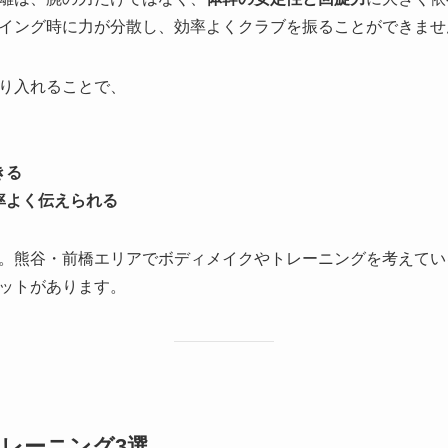
イング時に力が分散し、効率よくクラブを振ることができませ
り入れることで、
きる
率よく伝えられる
。熊谷・前橋エリアでボディメイクやトレーニングを考えてい
ットがあります。
レーニング3選