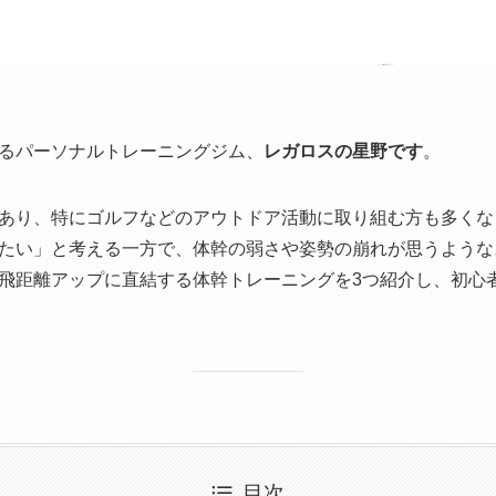
るパーソナルトレーニングジム、
レガロスの星野です
。
あり、特にゴルフなどのアウトドア活動に取り組む方も多くな
たい」と考える一方で、体幹の弱さや姿勢の崩れが思うような
飛距離アップに直結する体幹トレーニングを3つ紹介し、初心
目次