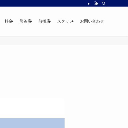
料金
熊谷店
前橋店
スタッフ
お問い合わせ