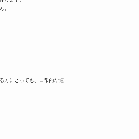
ん。
る方にとっても、日常的な運