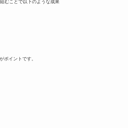
り組むことで以下のような成果
がポイントです。