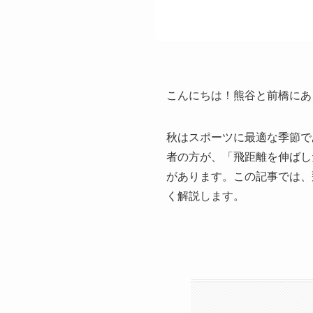
こんにちは！熊谷と前橋にあ
秋はスポーツに最適な季節で
者の方が、「飛距離を伸ばし
があります。この記事では、
く解説します。