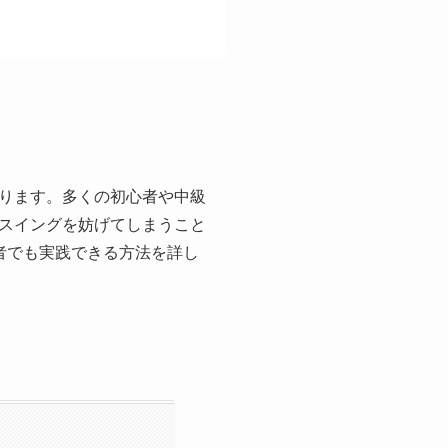
ります。多くの初心者や中級
スイングを妨げてしまうこと
者でも実践できる方法を詳し