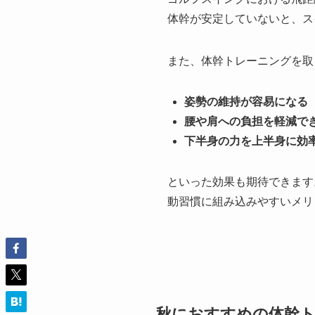
体幹が安定していないと、ス
また、体幹トレーニングを取
姿勢の維持が容易になる
腰や肩への負担を軽減で
下半身の力を上半身に効
といった効果も期待できます
動習慣に組み込みやすいメリ
秋におすすめの体幹ト