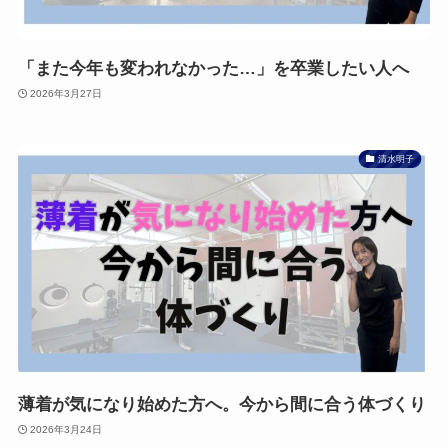
「また今年も変われなかった…」を卒業したい人へ
2026年3月27日
清水明子
薄着が気になり始めた方へ。今から間に合う体づくり
2026年3月24日