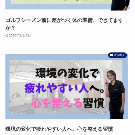
ゴルフシーズン前に差がつく体の準備、できてます
か？
2026年3月13日
清水明子
環境の変化で疲れやすい人へ。心を整える習慣