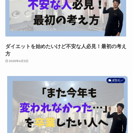
ダイエットを始めたいけど不安な人必見！最初の考え
方
2026年4月3日
星野太一