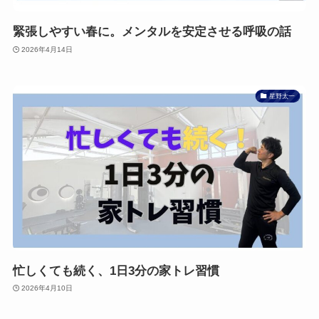
緊張しやすい春に。メンタルを安定させる呼吸の話
2026年4月14日
星野太一
忙しくても続く、1日3分の家トレ習慣
2026年4月10日