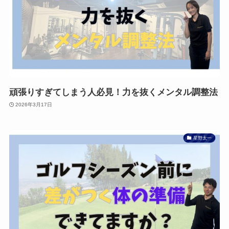
頑張りすぎてしまう人必見！力を抜くメンタル調整法
2026年3月17日
星野太一