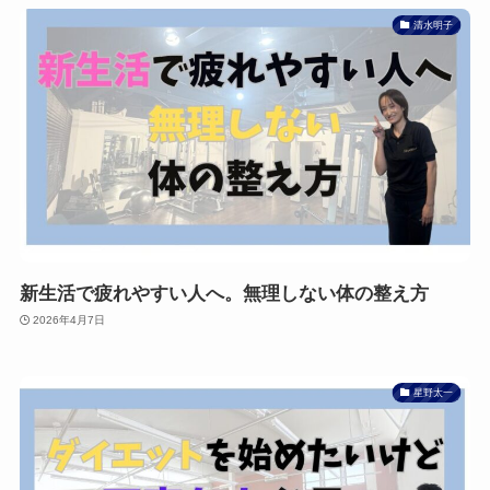
清水明子
新生活で疲れやすい人へ。無理しない体の整え方
2026年4月7日
星野太一