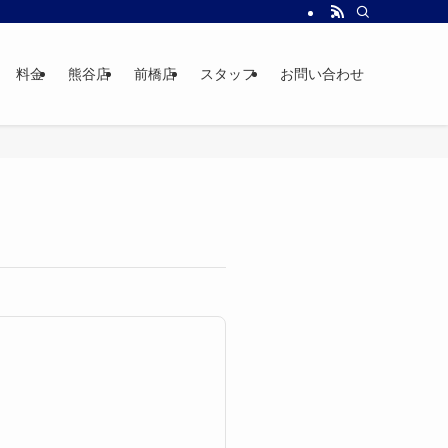
料金
熊谷店
前橋店
スタッフ
お問い合わせ