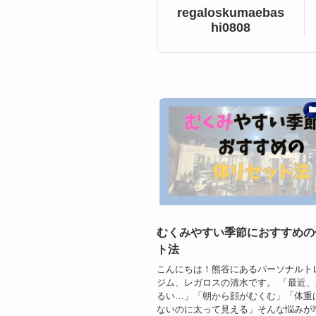
regaloskumaebas
hi0808
むくみやすい季節におすすめの
ト法
こんにちは！熊谷にあるパーソナルト
ジム、レガロスの清水です。 「最近
るい…」「朝から顔がむくむ」「体重
ないのに太って見える」そんな悩みが