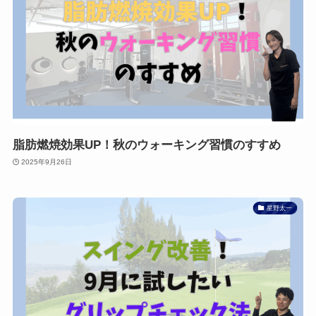
脂肪燃焼効果UP！秋のウォーキング習慣のすすめ
2025年9月26日
星野太一