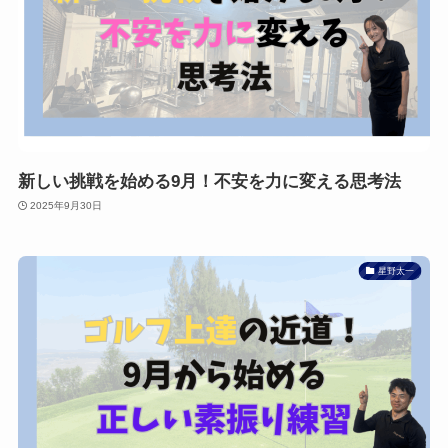
新しい挑戦を始める9月！不安を力に変える思考法
2025年9月30日
星野太一