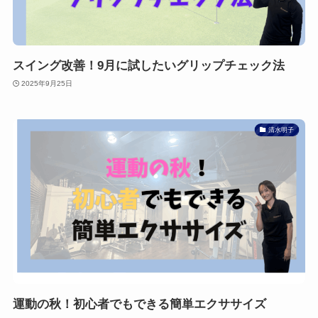
スイング改善！9月に試したいグリップチェック法
2025年9月25日
清水明子
運動の秋！初心者でもできる簡単エクササイズ