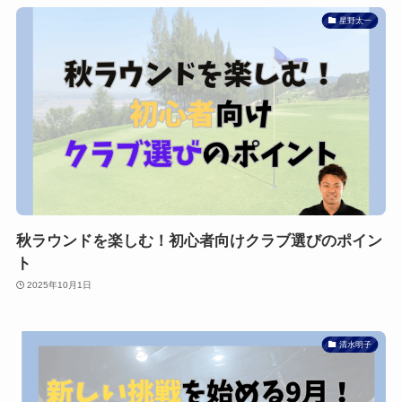
星野太一
秋ラウンドを楽しむ！初心者向けクラブ選びのポイン
ト
2025年10月1日
清水明子