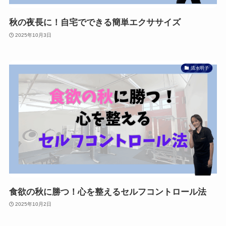
秋の夜長に！自宅でできる簡単エクササイズ
2025年10月3日
清水明子
食欲の秋に勝つ！心を整えるセルフコントロール法
2025年10月2日