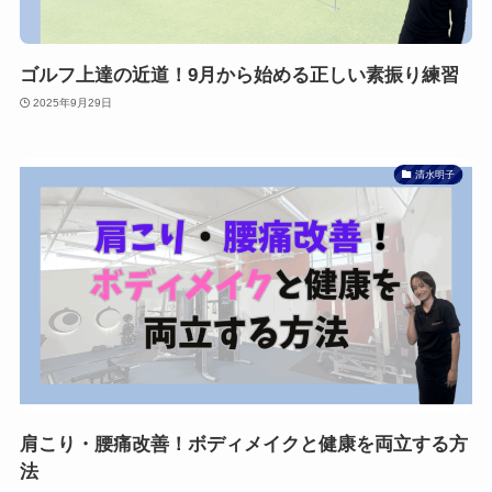
ゴルフ上達の近道！9月から始める正しい素振り練習
2025年9月29日
清水明子
肩こり・腰痛改善！ボディメイクと健康を両立する方
法