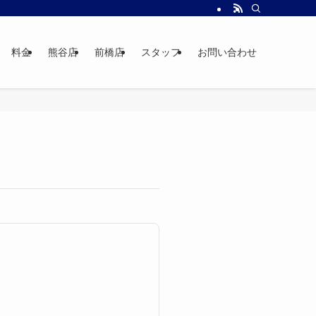
料金
熊谷店
前橋店
スタッフ
お問い合わせ