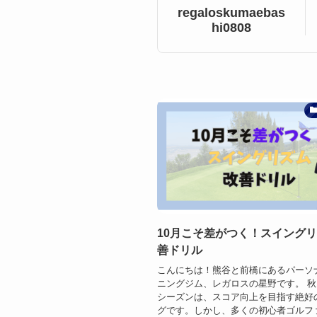
regaloskumaebas
hi0808
10月こそ差がつく！スイング
善ドリル
こんにちは！熊谷と前橋にあるパーソ
ニングジム、レガロスの星野です。 
シーズンは、スコア向上を目指す絶好
グです。しかし、多くの初心者ゴルフ