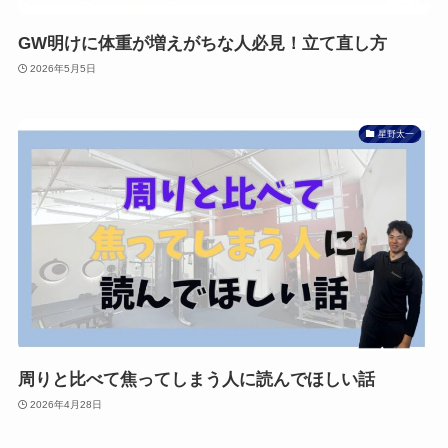
GW明けに体重が増えがちな人必見！立て直し方
2026年5月5日
星野太一
周りと比べて焦ってしまう人に読んでほしい話
2026年4月28日