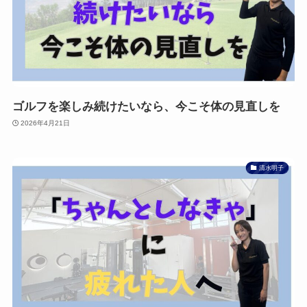
ゴルフを楽しみ続けたいなら、今こそ体の見直しを
2026年4月21日
清水明子