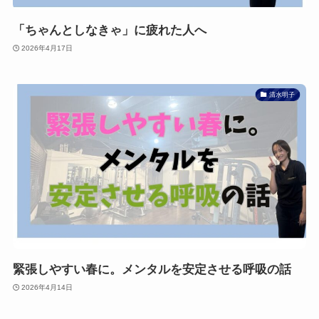
「ちゃんとしなきゃ」に疲れた人へ
2026年4月17日
清水明子
緊張しやすい春に。メンタルを安定させる呼吸の話
2026年4月14日