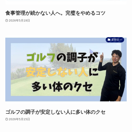
食事管理が続かない人へ。完璧をやめるコツ
2026年5月19日
星野太一
ゴルフの調子が安定しない人に多い体のクセ
2026年5月15日