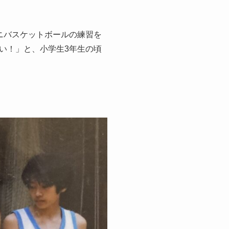
ニバスケットボールの練習を
い！」と、小学生3年生の頃