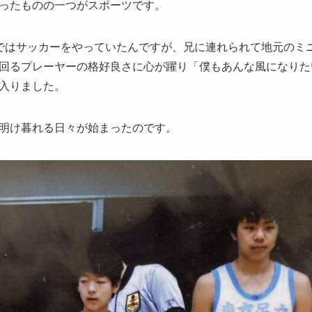
ったものの一つがスポーツです。
ではサッカーをやっていたんですが、兄に連れられて地元のミ
回るプレーヤーの格好良さに心が躍り「僕もあんな風になりた
入りました。
明け暮れる日々が始まったのです。