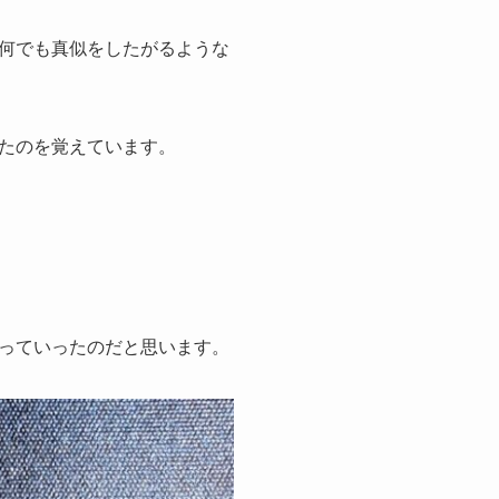
何でも真似をしたがるような
たのを覚えています。
っていったのだと思います。