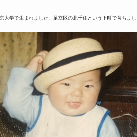
京大学で生まれました。足立区の北千住という下町で育ちまし