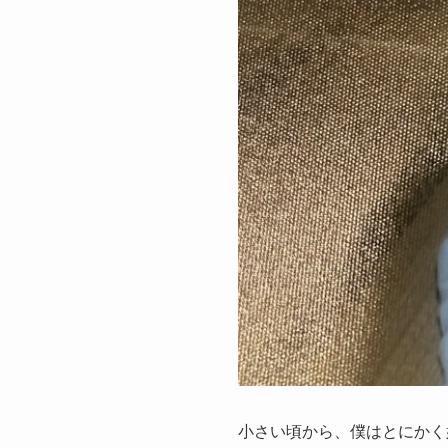
小さい頃から、僕はとにかく