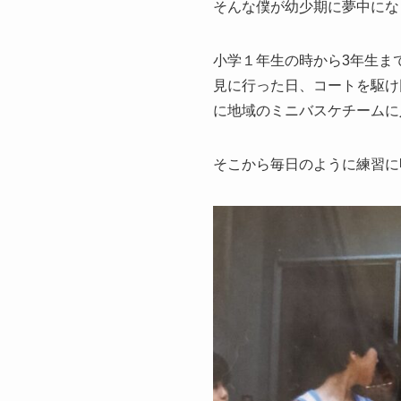
そんな僕が幼少期に夢中にな
小学１年生の時から3年生ま
見に行った日、コートを駆け
に地域のミニバスケチームに
そこから毎日のように練習に