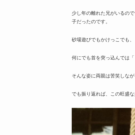
少し年の離れた兄がいるので
子だったのです。
砂場遊びでもかけっこでも、
何にでも首を突っ込んでは「
そんな姿に両親は苦笑しなが
でも振り返れば、この旺盛な