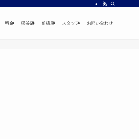
料金
熊谷店
前橋店
スタッフ
お問い合わせ