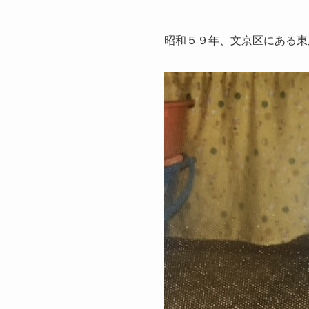
昭和５９年、文京区にある東