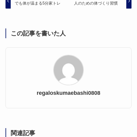
でも体が温まる5分家トレ
人のための体づくり習慣
この記事を書いた人
regaloskumaebashi0808
関連記事