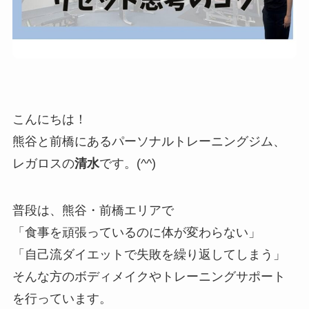
こんにちは！
熊谷と前橋にあるパーソナルトレーニングジム、
レガロスの
清水
です。(^^)
普段は、熊谷・前橋エリアで
「食事を頑張っているのに体が変わらない」
「自己流ダイエットで失敗を繰り返してしまう」
そんな方のボディメイクやトレーニングサポート
を行っています。