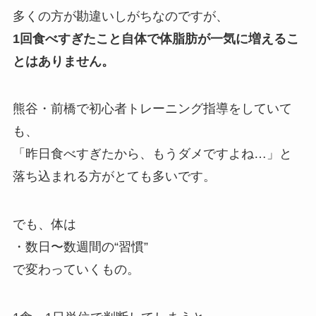
多くの方が勘違いしがちなのですが、
1回食べすぎたこと自体で体脂肪が一気に増えるこ
とはありません。
熊谷・前橋で初心者トレーニング指導をしていて
も、
「昨日食べすぎたから、もうダメですよね…」と
落ち込まれる方がとても多いです。
でも、体は
・数日〜数週間の“習慣”
で変わっていくもの。