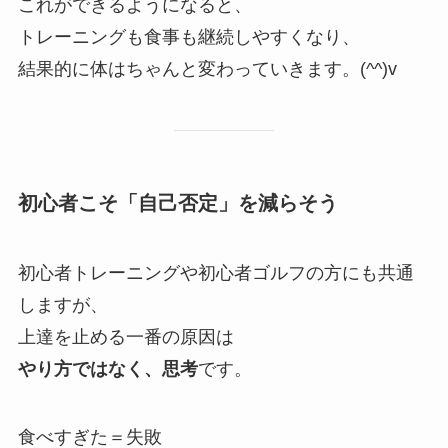
これができるようになると、
トレーニングも食事も継続しやすくなり、
結果的に体はちゃんと変わっていきます。(^^)v
初心者こそ「自己否定」を減らそう
初心者トレーニングや初心者ゴルフの方にも共通
しますが、
上達を止める一番の原因は
やり方ではなく、思考
です。
食べすぎた＝失敗