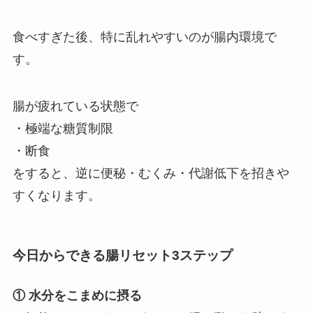
食べすぎた後、特に乱れやすいのが腸内環境で
す。
腸が疲れている状態で
・極端な糖質制限
・断食
をすると、逆に便秘・むくみ・代謝低下を招きや
すくなります。
今日からできる腸リセット3ステップ
① 水分をこまめに摂る