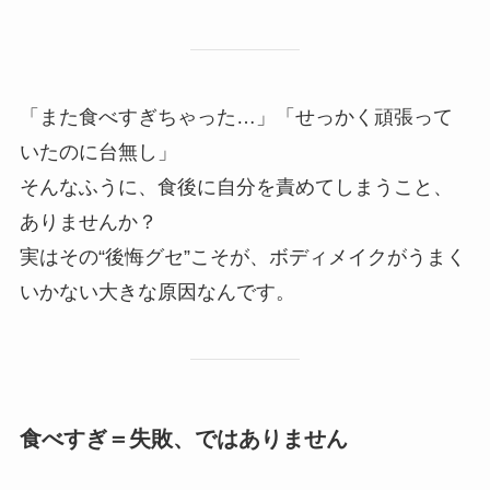
「また食べすぎちゃった…」「せっかく頑張って
いたのに台無し」
そんなふうに、食後に自分を責めてしまうこと、
ありませんか？
実はその“後悔グセ”こそが、ボディメイクがうまく
いかない大きな原因なんです。
食べすぎ＝失敗、ではありません