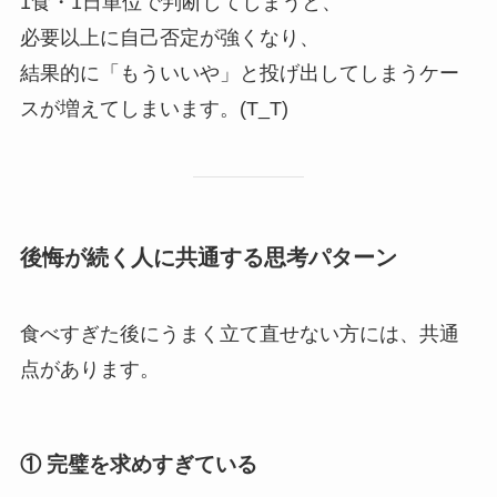
1食・1日単位で判断してしまうと、
必要以上に自己否定が強くなり、
結果的に「もういいや」と投げ出してしまうケー
スが増えてしまいます。(T_T)
後悔が続く人に共通する思考パターン
食べすぎた後にうまく立て直せない方には、共通
点があります。
① 完璧を求めすぎている