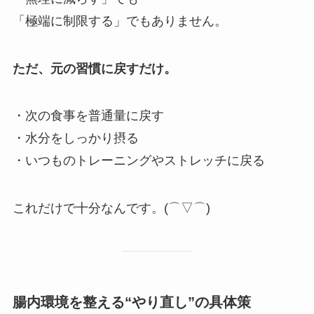
「極端に制限する」でもありません。
ただ、元の習慣に戻すだけ。
・次の食事を普通量に戻す
・水分をしっかり摂る
・いつものトレーニングやストレッチに戻る
これだけで十分なんです。(⌒▽⌒)
腸内環境を整える“やり直し”の具体策