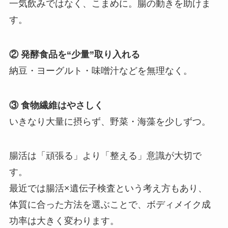
一気飲みではなく、こまめに。腸の動きを助けま
す。
② 発酵食品を“少量”取り入れる
納豆・ヨーグルト・味噌汁などを無理なく。
③ 食物繊維はやさしく
いきなり大量に摂らず、野菜・海藻を少しずつ。
腸活は「頑張る」より「整える」意識が大切で
す。
最近では腸活×遺伝子検査という考え方もあり、
体質に合った方法を選ぶことで、ボディメイク成
功率は大きく変わります。