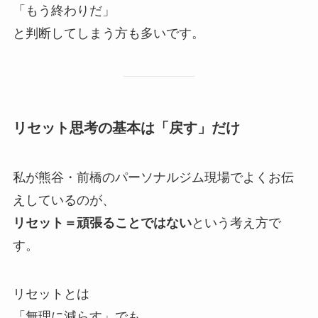
「もう終わりだ」
と判断してしまう方も多いです。
リセット思考の基本は「戻す」だけ
私が熊谷・前橋のパーソナルジム現場でよくお伝
えしているのが、
リセット＝頑張ることではない
という考え方で
す。
リセットとは
「無理に減らす」でも