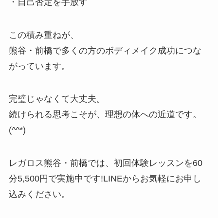
・自己否定を手放す
この積み重ねが、
熊谷・前橋で多くの方のボディメイク成功につな
がっています。
完璧じゃなくて大丈夫。
続けられる思考こそが、理想の体への近道です。
(^^*)
レガロス熊谷・前橋では、初回体験レッスンを60
分5,500円で実施中です!LINEからお気軽にお申し
込みください。