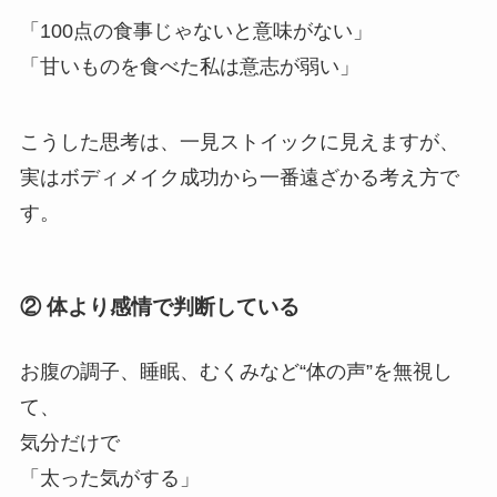
「100点の食事じゃないと意味がない」
「甘いものを食べた私は意志が弱い」
こうした思考は、一見ストイックに見えますが、
実はボディメイク成功から一番遠ざかる考え方で
す。
② 体より感情で判断している
お腹の調子、睡眠、むくみなど“体の声”を無視し
て、
気分だけで
「太った気がする」