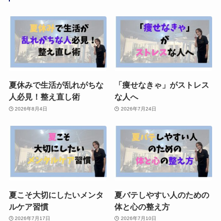
夏休みで生活が乱れがちな
「痩せなきゃ」がストレス
人必見！整え直し術
な人へ
2026年8月4日
2026年7月24日
夏こそ大切にしたいメンタ
夏バテしやすい人のための
ルケア習慣
体と心の整え方
2026年7月17日
2026年7月10日