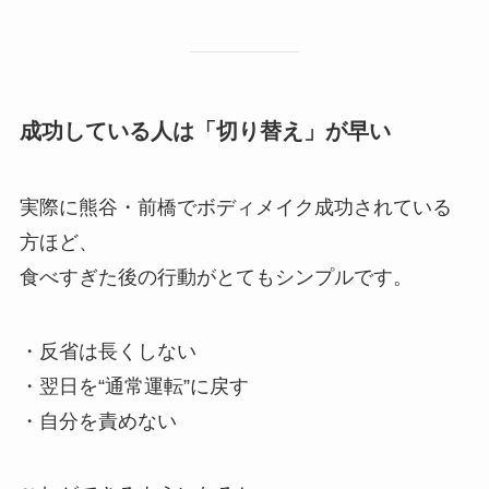
成功している人は「切り替え」が早い
実際に熊谷・前橋でボディメイク成功されている
方ほど、
食べすぎた後の行動がとてもシンプルです。
・反省は長くしない
・翌日を“通常運転”に戻す
・自分を責めない