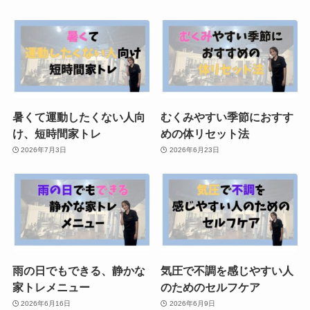
暑くて運動したくない人向
むくみやすい季節におすす
け、短時間家トレ
めの体リセット法
2026年7月3日
2026年6月23日
雨の日でもできる、静かな
気圧で不調を感じやすい人
家トレメニュー
のためのセルフケア
2026年6月16日
2026年6月9日