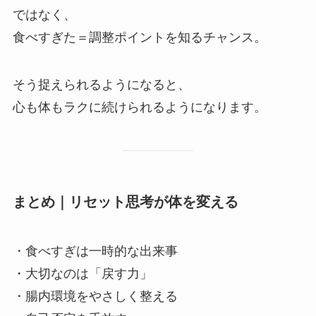
ではなく、
食べすぎた＝調整ポイントを知るチャンス。
そう捉えられるようになると、
心も体もラクに続けられるようになります。
まとめ｜リセット思考が体を変える
・食べすぎは一時的な出来事
・大切なのは「戻す力」
・腸内環境をやさしく整える