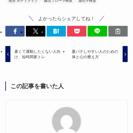
熊谷 ボディメイク
腸活フローラ検査
遺伝子検査
よかったらシェアしてね！
暑くて運動したくない人向
夏バテしやすい人のための
け、短時間家トレ
体と心の整え方
この記事を書いた人