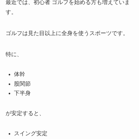
最近では、初心者 ゴルフを始める方も増えていま
す。
ゴルフは見た目以上に全身を使うスポーツです。
特に、
体幹
股関節
下半身
が安定すると、
スイング安定