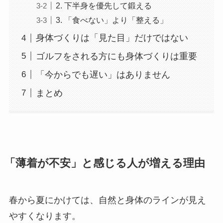
2. 下半身を優先して鍛える
3. 「食べない」より「整える」
身体づくりは「見た目」だけではない
ゴルフをされる方にも身体づくりは重要
「今からでも遅い」はありません
まとめ
「薄着が不安」と感じる人が増える理由
春から夏にかけては、自然と身体のラインが見え
やすくなります。