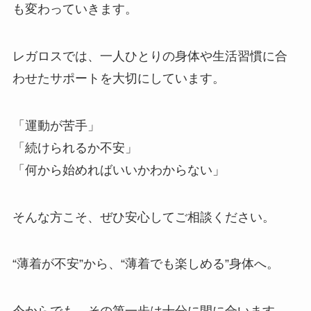
も変わっていきます。
レガロスでは、一人ひとりの身体や生活習慣に合
わせたサポートを大切にしています。
「運動が苦手」
「続けられるか不安」
「何から始めればいいかわからない」
そんな方こそ、ぜひ安心してご相談ください。
“薄着が不安”から、“薄着でも楽しめる”身体へ。