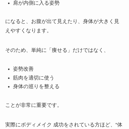
肩が内側に入る姿勢
になると、お腹が出て見えたり、身体が大きく見
えやすくなります。
そのため、単純に「痩せる」だけではなく、
姿勢改善
筋肉を適切に使う
身体の巡りを整える
ことが非常に重要です。
実際にボディメイク 成功をされている方ほど、“体