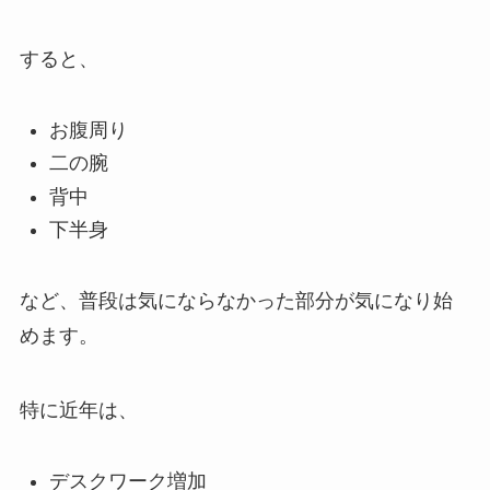
すると、
お腹周り
二の腕
背中
下半身
など、普段は気にならなかった部分が気になり始
めます。
特に近年は、
デスクワーク増加