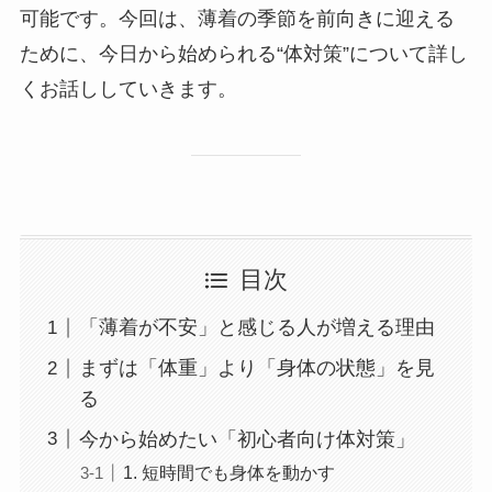
可能です。今回は、薄着の季節を前向きに迎える
ために、今日から始められる“体対策”について詳し
くお話ししていきます。
目次
「薄着が不安」と感じる人が増える理由
まずは「体重」より「身体の状態」を見
る
今から始めたい「初心者向け体対策」
1. 短時間でも身体を動かす