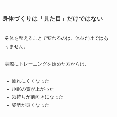
身体づくりは「見た目」だけではない
身体を整えることで変わるのは、体型だけではあ
りません。
実際にトレーニングを始めた方からは、
疲れにくくなった
睡眠の質が上がった
気持ちが前向きになった
姿勢が良くなった