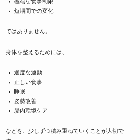
極端な食事制限
短期間での変化
ではありません。
身体を整えるためには、
適度な運動
正しい食事
睡眠
姿勢改善
腸内環境ケア
などを、少しずつ積み重ねていくことが大切で