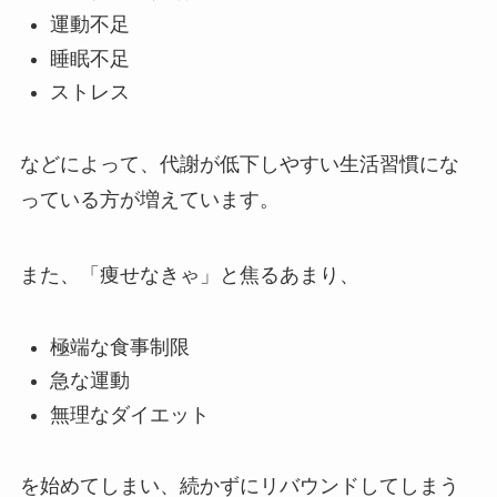
運動不足
睡眠不足
ストレス
などによって、代謝が低下しやすい生活習慣にな
っている方が増えています。
また、「痩せなきゃ」と焦るあまり、
極端な食事制限
急な運動
無理なダイエット
を始めてしまい、続かずにリバウンドしてしまう