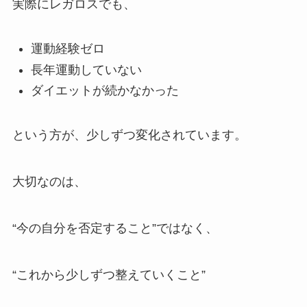
実際にレガロスでも、
運動経験ゼロ
長年運動していない
ダイエットが続かなかった
という方が、少しずつ変化されています。
大切なのは、
“今の自分を否定すること”ではなく、
“これから少しずつ整えていくこと”