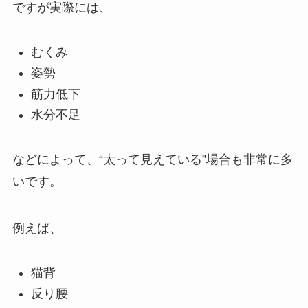
ですが実際には、
むくみ
姿勢
筋力低下
水分不足
などによって、“太って見えている”場合も非常に多
いです。
例えば、
猫背
反り腰