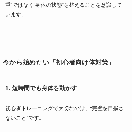
重”ではなく“身体の状態”を整えることを意識して
います。
今から始めたい「初心者向け体対策」
1. 短時間でも身体を動かす
初心者トレーニングで大切なのは、“完璧を目指さ
ないこと”です。