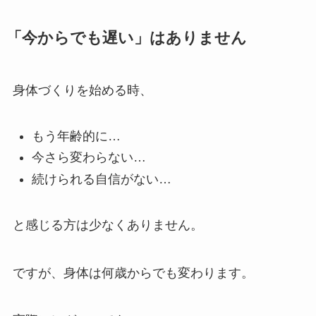
「今からでも遅い」はありません
身体づくりを始める時、
もう年齢的に…
今さら変わらない…
続けられる自信がない…
と感じる方は少なくありません。
ですが、身体は何歳からでも変わります。