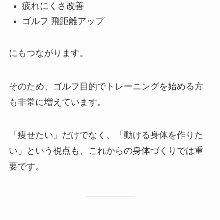
疲れにくさ改善
ゴルフ 飛距離アップ
にもつながります。
そのため、ゴルフ目的でトレーニングを始める方
も非常に増えています。
「痩せたい」だけでなく、「動ける身体を作りた
い」という視点も、これからの身体づくりでは重
要です。