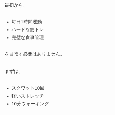
最初から、
毎日1時間運動
ハードな筋トレ
完璧な食事管理
を目指す必要はありません。
まずは、
スクワット10回
軽いストレッチ
10分ウォーキング