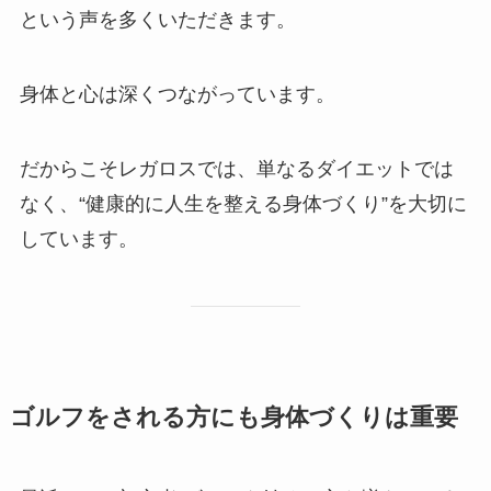
という声を多くいただきます。
身体と心は深くつながっています。
だからこそレガロスでは、単なるダイエットでは
なく、“健康的に人生を整える身体づくり”を大切に
しています。
ゴルフをされる方にも身体づくりは重要