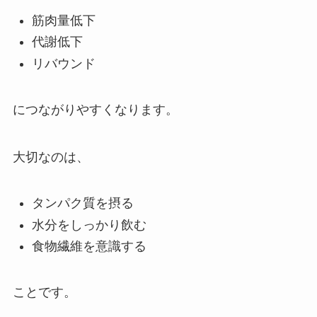
筋肉量低下
代謝低下
リバウンド
につながりやすくなります。
大切なのは、
タンパク質を摂る
水分をしっかり飲む
食物繊維を意識する
ことです。