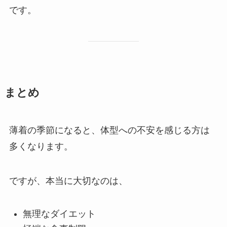
です。
まとめ
薄着の季節になると、体型への不安を感じる方は
多くなります。
ですが、本当に大切なのは、
無理なダイエット