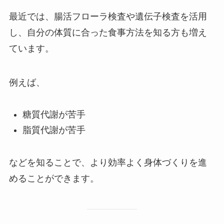
最近では、腸活フローラ検査や遺伝子検査を活用
し、自分の体質に合った食事方法を知る方も増え
ています。
例えば、
糖質代謝が苦手
脂質代謝が苦手
などを知ることで、より効率よく身体づくりを進
めることができます。