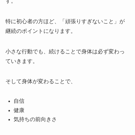
す。
特に初心者の方ほど、「頑張りすぎないこと」が
継続のポイントになります。
小さな行動でも、続けることで身体は必ず変わっ
ていきます。
そして身体が変わることで、
自信
健康
気持ちの前向きさ