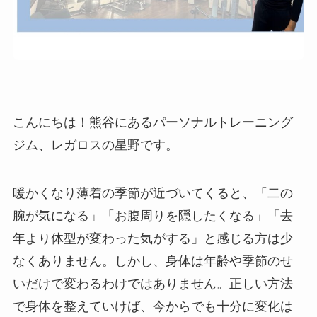
こんにちは！熊谷にあるパーソナルトレーニング
ジム、レガロスの星野です。
暖かくなり薄着の季節が近づいてくると、「二の
腕が気になる」「お腹周りを隠したくなる」「去
年より体型が変わった気がする」と感じる方は少
なくありません。しかし、身体は年齢や季節のせ
いだけで変わるわけではありません。正しい方法
で身体を整えていけば、今からでも十分に変化は