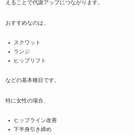
えることで代謝アップにつながります。
おすすめなのは、
スクワット
ランジ
ヒップリフト
などの基本種目です。
特に女性の場合、
ヒップライン改善
下半身引き締め