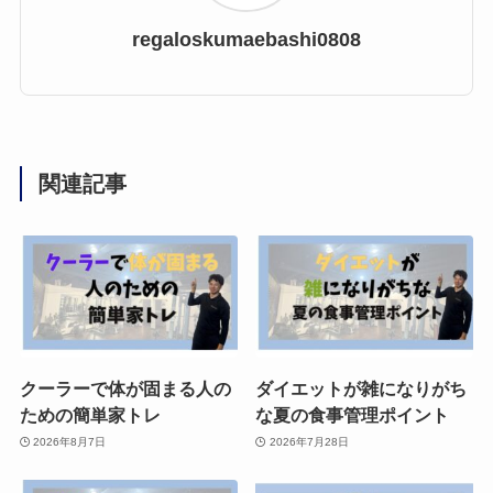
regaloskumaebashi0808
関連記事
クーラーで体が固まる人の
ダイエットが雑になりがち
ための簡単家トレ
な夏の食事管理ポイント
2026年8月7日
2026年7月28日