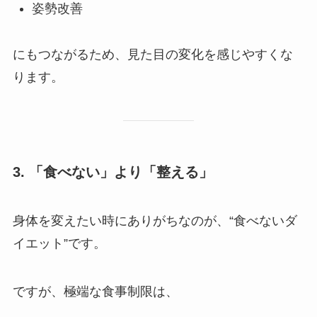
姿勢改善
にもつながるため、見た目の変化を感じやすくな
ります。
3. 「食べない」より「整える」
身体を変えたい時にありがちなのが、“食べないダ
イエット”です。
ですが、極端な食事制限は、