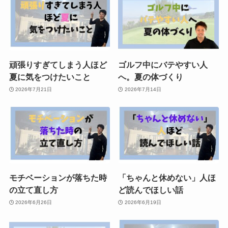
頑張りすぎてしまう人ほど
ゴルフ中にバテやすい人
夏に気をつけたいこと
へ。夏の体づくり
2026年7月21日
2026年7月14日
モチベーションが落ちた時
「ちゃんと休めない」人ほ
の立て直し方
ど読んでほしい話
2026年6月26日
2026年6月19日