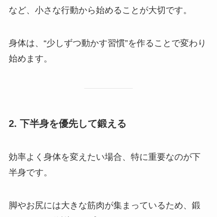
など、小さな行動から始めることが大切です。
身体は、“少しずつ動かす習慣”を作ることで変わり
始めます。
2. 下半身を優先して鍛える
効率よく身体を変えたい場合、特に重要なのが下
半身です。
脚やお尻には大きな筋肉が集まっているため、鍛