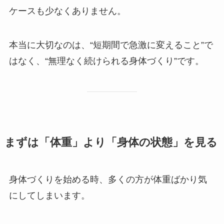
ケースも少なくありません。
本当に大切なのは、“短期間で急激に変えること”で
はなく、“無理なく続けられる身体づくり”です。
まずは「体重」より「身体の状態」を見る
身体づくりを始める時、多くの方が体重ばかり気
にしてしまいます。