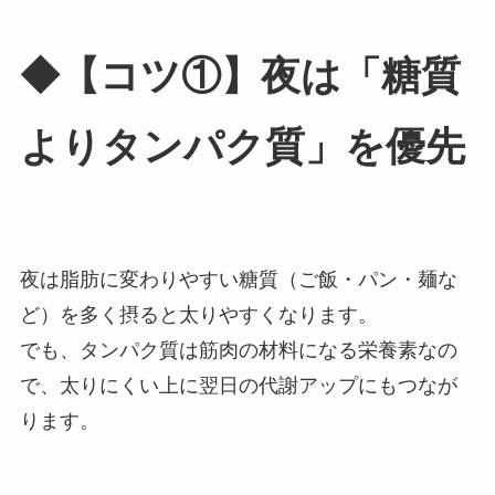
◆【コツ①】夜は「糖質
よりタンパク質」を優先
夜は脂肪に変わりやすい糖質（ご飯・パン・麺な
ど）を多く摂ると太りやすくなります。
でも、タンパク質は筋肉の材料になる栄養素なの
で、太りにくい上に翌日の代謝アップにもつなが
ります。