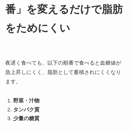
番」を変えるだけで脂肪
をためにくい
夜遅く食べても、以下の順番で食べると血糖値が
急上昇しにくく、脂肪として蓄積されにくくなり
ます。
野菜・汁物
タンパク質
少量の糖質