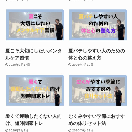
夏こそ大切にしたいメンタ
夏バテしやすい人のための
ルケア習慣
体と心の整え方
2026年7月17日
2026年7月10日
暑くて運動したくない人向
むくみやすい季節におすす
け、短時間家トレ
めの体リセット法
2026年7月3日
2026年6月23日