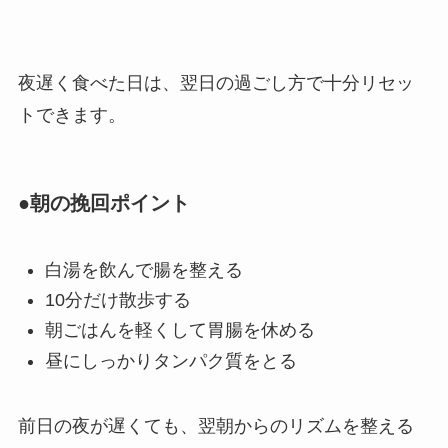
夜遅く食べた日は、翌日の過ごし方で十分リセッ
トできます。
●朝の挽回ポイント
白湯を飲んで腸を整える
10分だけ散歩する
朝ごはんを軽くして胃腸を休める
昼にしっかりタンパク質をとる
前日の夜が遅くても、翌朝からのリズムを整える