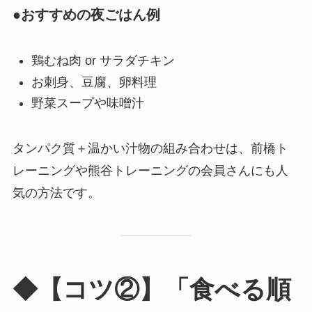
●おすすめの夜ごはん例
鶏むね肉 or サラダチキン
お刺身、豆腐、卵料理
野菜スープや味噌汁
タンパク質＋温かい汁物の組み合わせは、前橋ト
レーニングや熊谷トレーニングの会員さんにも人
気の方法です。
◆【コツ②】「食べる順