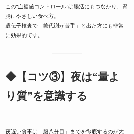
この“血糖値コントロール”は腸活にもつながり、胃
腸にやさしい食べ方。
遺伝子検査で「糖代謝が苦手」と出た方にも非常
に効果的です。
◆【コツ③】夜は“量よ
り質”を意識する
夜遅い食事は「腹八分目」までを徹底するのが大