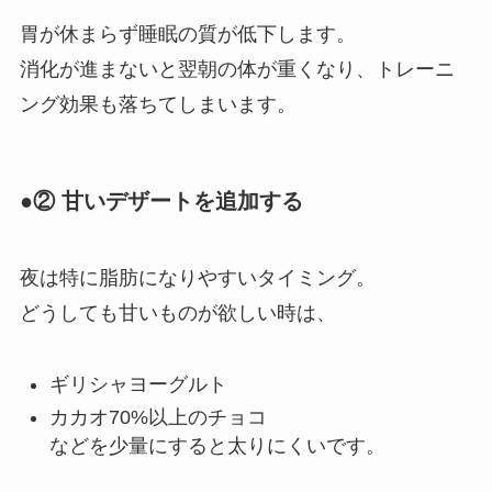
胃が休まらず睡眠の質が低下します。
消化が進まないと翌朝の体が重くなり、トレーニ
ング効果も落ちてしまいます。
●② 甘いデザートを追加する
夜は特に脂肪になりやすいタイミング。
どうしても甘いものが欲しい時は、
ギリシャヨーグルト
カカオ70%以上のチョコ
などを少量にすると太りにくいです。