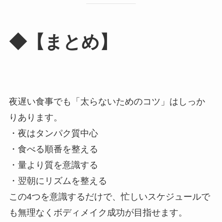
◆【まとめ】
夜遅い食事でも「太らないためのコツ」はしっか
りあります。
・夜はタンパク質中心
・食べる順番を整える
・量より質を意識する
・翌朝にリズムを整える
この4つを意識するだけで、忙しいスケジュールで
も無理なくボディメイク成功が目指せます。