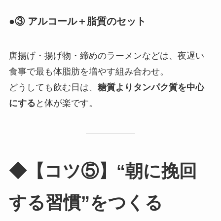
●③ アルコール＋脂質のセット
唐揚げ・揚げ物・締めのラーメンなどは、夜遅い
食事で最も体脂肪を増やす組み合わせ。
どうしても飲む日は、
糖質よりタンパク質を中心
にする
と体が楽です。
◆【コツ⑤】“朝に挽回
する習慣”をつくる