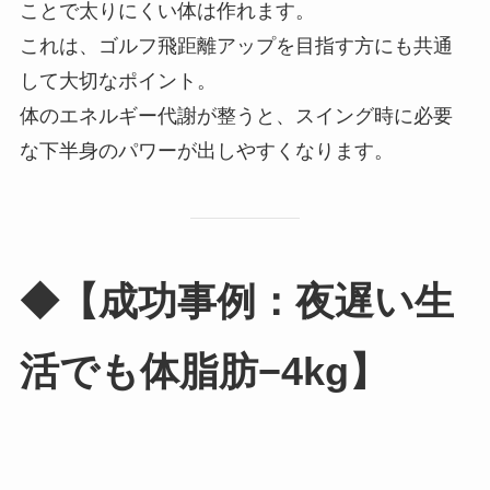
ことで太りにくい体は作れます。
これは、ゴルフ飛距離アップを目指す方にも共通
して大切なポイント。
体のエネルギー代謝が整うと、スイング時に必要
な下半身のパワーが出しやすくなります。
◆【成功事例：夜遅い生
活でも体脂肪−4kg】