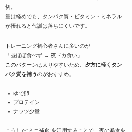
切。
量は軽めでも、タンパク質・ビタミン・ミネラル
が摂れると代謝は落ちにくいです。
トレーニング初心者さんに多いのが
「昼ほぼ食べず → 夜ドカ食い」
このパターンは太りやすいため、
夕方に軽くタン
パク質を補う
のがおすすめ。
ゆで卵
プロテイン
ナッツ少量
こうした“ミニ補食”を活用することで、夜の暴食を