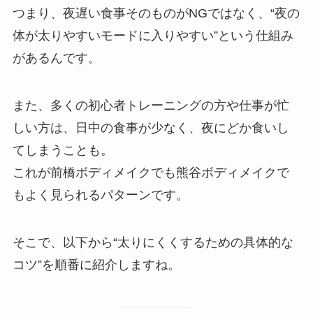
つまり、夜遅い食事そのものがNGではなく、“夜の
体が太りやすいモードに入りやすい”という仕組み
があるんです。
また、多くの初心者トレーニングの方や仕事が忙
しい方は、日中の食事が少なく、夜にどか食いし
てしまうことも。
これが前橋ボディメイクでも熊谷ボディメイクで
もよく見られるパターンです。
そこで、以下から“太りにくくするための具体的な
コツ”を順番に紹介しますね。