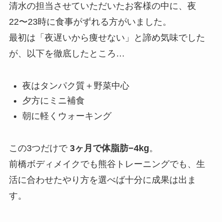
清水の担当させていただいたお客様の中に、夜
22〜23時に食事がずれる方がいました。
最初は「夜遅いから痩せない」と諦め気味でした
が、以下を徹底したところ…
夜はタンパク質＋野菜中心
夕方にミニ補食
朝に軽くウォーキング
この3つだけで
3ヶ月で体脂肪−4kg
。
前橋ボディメイクでも熊谷トレーニングでも、生
活に合わせたやり方を選べば十分に成果は出ま
す。