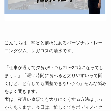
こんにちは！熊谷と前橋にあるパーソナルトレー
ニングジム、レガロスの清水です。
「仕事が遅くて夕食がいつも21〜22時になってし
まう…」「遅い時間に食べると太りやすいって聞
くけど、どうしても調整できない(><)」そんな悩み
をよく聞きます。
実は、夜遅い食事でも太りにくくする方法はしっ
かりあります。今日は、忙しくてもボディメイク