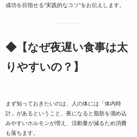
成功を目指せる“実践的なコツ”をお伝えします。
◆【なぜ夜遅い食事は太
りやすいの？】
まず知っておきたいのは、人の体には「体内時
計」があるということ。夜になると脂肪を溜め込
みやすいホルモンが増え、活動量が減るため消費
も落ちます。