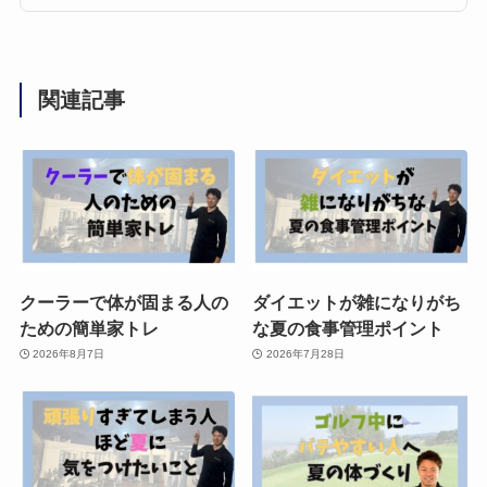
関連記事
クーラーで体が固まる人の
ダイエットが雑になりがち
ための簡単家トレ
な夏の食事管理ポイント
2026年8月7日
2026年7月28日