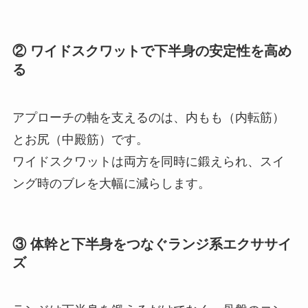
② ワイドスクワットで下半身の安定性を高め
る
アプローチの軸を支えるのは、内もも（内転筋）
とお尻（中殿筋）です。
ワイドスクワットは両方を同時に鍛えられ、スイ
ング時のブレを大幅に減らします。
③ 体幹と下半身をつなぐランジ系エクササイ
ズ