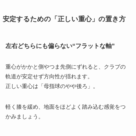
安定するための「正しい重心」の置き方
左右どちらにも偏らない“フラットな軸”
重心がかかと側やつま先側にずれると、クラブの
軌道が安定せず方向性が揺れます。
正しい重心は「母指球のやや後ろ」。
軽く膝を緩め、地面をほどよく踏み込む感覚をつ
かみましょう。