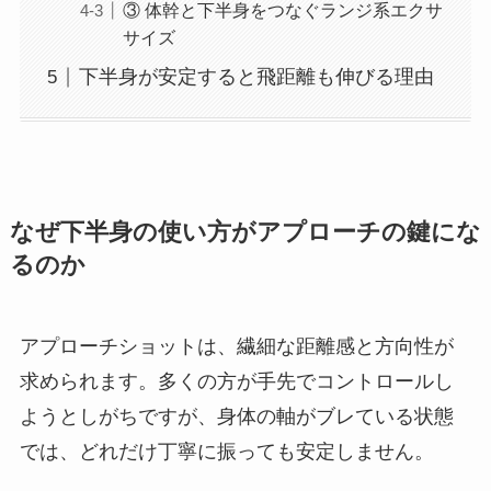
③ 体幹と下半身をつなぐランジ系エクサ
サイズ
下半身が安定すると飛距離も伸びる理由
なぜ下半身の使い方がアプローチの鍵にな
るのか
アプローチショットは、繊細な距離感と方向性が
求められます。多くの方が手先でコントロールし
ようとしがちですが、身体の軸がブレている状態
では、どれだけ丁寧に振っても安定しません。