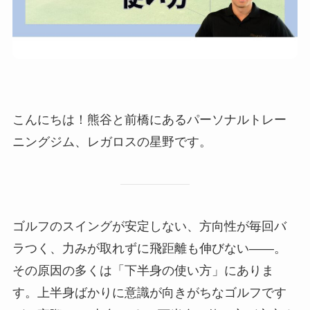
こんにちは！熊谷と前橋にあるパーソナルトレー
ニングジム、レガロスの星野です。
ゴルフのスイングが安定しない、方向性が毎回バ
ラつく、力みが取れずに飛距離も伸びない——。
その原因の多くは「下半身の使い方」にありま
す。上半身ばかりに意識が向きがちなゴルフです