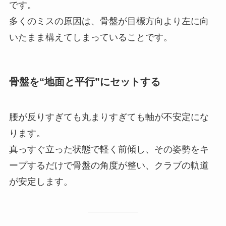
です。
多くのミスの原因は、骨盤が目標方向より左に向
いたまま構えてしまっていることです。
骨盤を“地面と平行”にセットする
腰が反りすぎても丸まりすぎても軸が不安定にな
ります。
真っすぐ立った状態で軽く前傾し、その姿勢をキ
ープするだけで骨盤の角度が整い、クラブの軌道
が安定します。