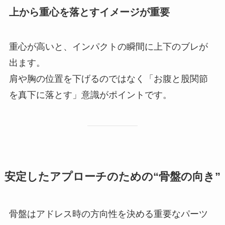
上から重心を落とすイメージが重要
重心が高いと、インパクトの瞬間に上下のブレが
出ます。
肩や胸の位置を下げるのではなく「お腹と股関節
を真下に落とす」意識がポイントです。
安定したアプローチのための“骨盤の向き”
骨盤はアドレス時の方向性を決める重要なパーツ