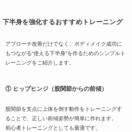
下半身を強化するおすすめトレーニング
アプローチ改善だけでなく、ボディメイク成功に
もつながる“使える下半身”を作るためのシンプルト
レーニングをご紹介します。
① ヒップヒンジ（股関節からの前傾）
股関節を支点に上体を倒す動作をトレーニングす
ることで、正しい前傾姿勢が簡単に作れます。
初心者トレーニングとしても最適です。