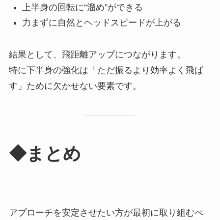
上半身の回転に“溜め”ができる
力まずに自然とヘッドスピードが上がる
結果として、飛距離アップにつながります。
特に下半身の強化は「ただ振るより効率よく飛ば
す」ために欠かせない要素です。
◆まとめ
アプローチを安定させたい方が最初に取り組むべ