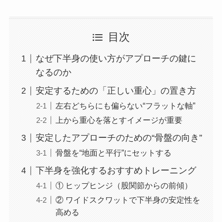
目次
なぜ下半身の使い方がアプローチの鍵に
なるのか
安定するための「正しい重心」の置き方
左右どちらにも偏らない“フラットな軸”
上から重心を落とすイメージが重要
安定したアプローチのための“骨盤の向き”
骨盤を“地面と平行”にセットする
下半身を強化するおすすめトレーニング
① ヒップヒンジ（股関節からの前傾）
② ワイドスクワットで下半身の安定性を
高める