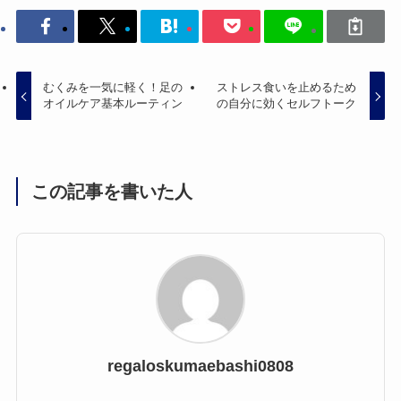
むくみを一気に軽く！足の
ストレス食いを止めるため
オイルケア基本ルーティン
の自分に効くセルフトーク
この記事を書いた人
regaloskumaebashi0808