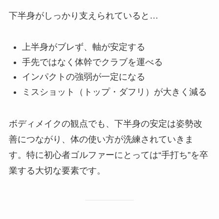
下半身がしっかり支えられていると…
上半身がブレず、軸が安定する
手先ではなく体幹でクラブを運べる
インパクトの強弱が一定になる
ミスショット（トップ・ダフリ）が大きく減る
ボディメイクの観点でも、下半身の安定は姿勢改
善につながり、体の使い方が洗練されていきま
す。特に初心者ゴルファーにとっては“手打ち”を卒
業する大切な要素です。