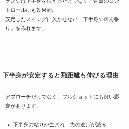
ランジは下半身を鍛えるだけでなく、骨盤のコン
トロールにも効果的。
安定したスイングに欠かせない「下半身の踏ん張
り」を作れます。
下半身が安定すると飛距離も伸びる理由
アプローチだけでなく、フルショットにも良い影
響があります。
下半身の粘りが生まれ、力の逃げが減る