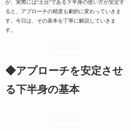
が、実際には“土台”である下半身の使い方が安定す
ると、アプローチの精度も劇的に変わっていきま
す。今日は、その基本を丁寧に解説していきま
す。
◆アプローチを安定させ
る下半身の基本