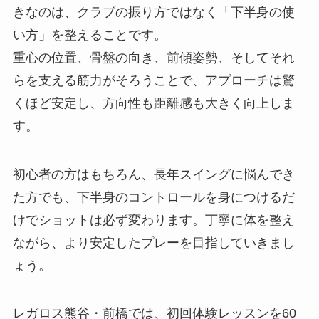
きなのは、クラブの振り方ではなく「下半身の使
い方」を整えることです。
重心の位置、骨盤の向き、前傾姿勢、そしてそれ
らを支える筋力がそろうことで、アプローチは驚
くほど安定し、方向性も距離感も大きく向上しま
す。
初心者の方はもちろん、長年スイングに悩んでき
た方でも、下半身のコントロールを身につけるだ
けでショットは必ず変わります。丁寧に体を整え
ながら、より安定したプレーを目指していきまし
ょう。
レガロス熊谷・前橋では、初回体験レッスンを60