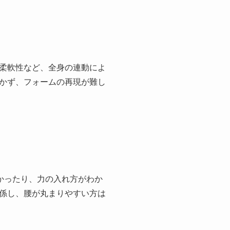
柔軟性など、全身の連動によ
かず、フォームの再現が難し
かったり、力の入れ方がわか
係し、腰が丸まりやすい方は