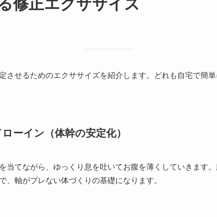
きる修正エクササイズ
定させるためのエクササイズを紹介します。どれも自宅で簡単
ドローイン（体幹の安定化）
を当てながら、ゆっくり息を吐いてお腹を薄くしていきます。
で、軸がブレない体づくりの基礎になります。