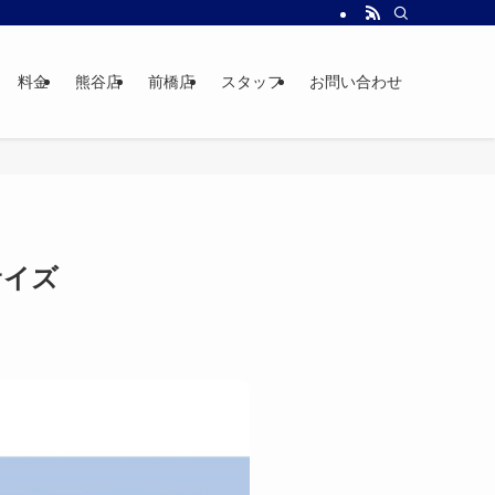
料金
熊谷店
前橋店
スタッフ
お問い合わせ
サイズ