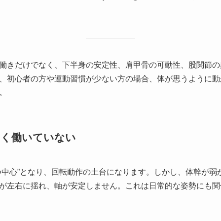
働きだけでなく、下半身の安定性、肩甲骨の可動性、股関節の
、初心者の方や運動習慣が少ない方の場合、体が思うように動
。
まく働いていない
つ中心”となり、回転動作の土台になります。しかし、体幹が弱
が左右に揺れ、軸が安定しません。これは日常的な姿勢にも関