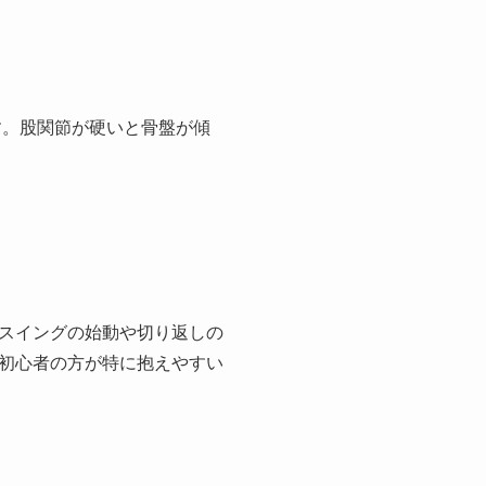
す。股関節が硬いと骨盤が傾
スイングの始動や切り返しの
初心者の方が特に抱えやすい