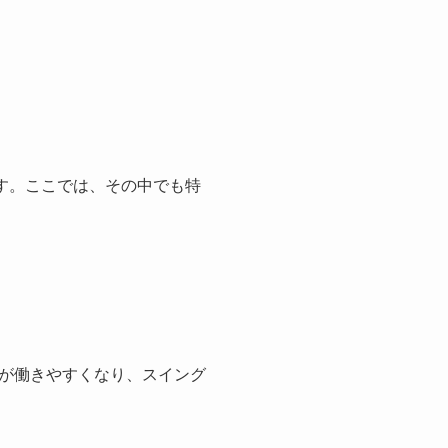
す。ここでは、その中でも特
が働きやすくなり、スイング