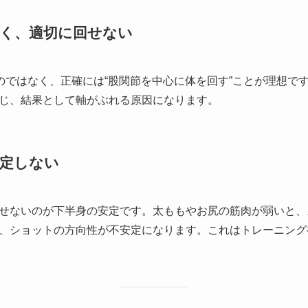
硬く、適切に回せない
”のではなく、正確には“股関節を中心に体を回す”ことが理想で
じ、結果として軸がぶれる原因になります。
安定しない
せないのが下半身の安定です。太ももやお尻の筋肉が弱いと、
、ショットの方向性が不安定になります。これはトレーニング