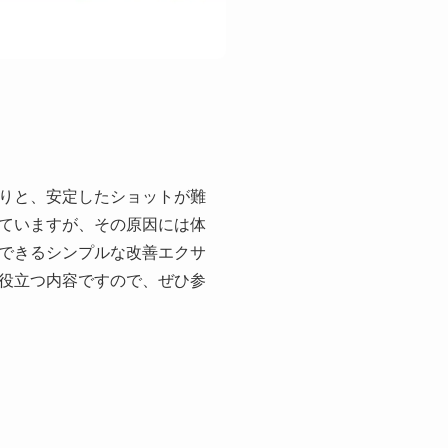
りと、安定したショットが難
ていますが、その原因には体
できるシンプルな改善エクサ
役立つ内容ですので、ぜひ参