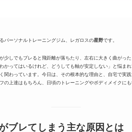
るパーソナルトレーニングジム、レガロスの
星野
です。
が少しでもブレると飛距離が落ちたり、左右に大きく曲がった
わかってはいるけれど、どうしても軸が安定しない」と悩まれ
く関わっています。今日は、その根本的な理由と、自宅で実践
フの上達はもちろん、日頃のトレーニングやボディメイクにも
軸がブレてしまう主な原因とは