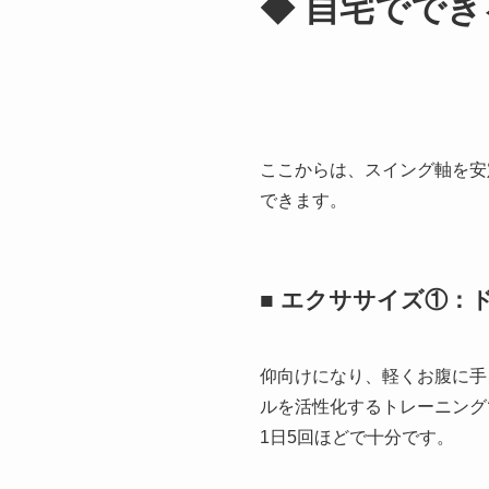
◆ 自宅でで
ここからは、スイング軸を安
できます。
■ エクササイズ①：
仰向けになり、軽くお腹に手
ルを活性化するトレーニング
1日5回ほどで十分です。