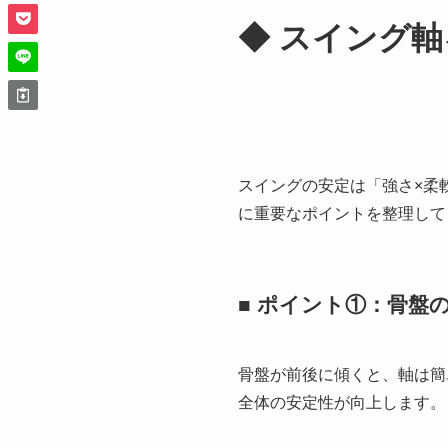
◆ スイング
スイングの安定は「強さ×柔
に重要なポイントを整理して
■ ポイント①：骨盤
骨盤が前後に傾くと、軸は簡
全体の安定性が向上します。