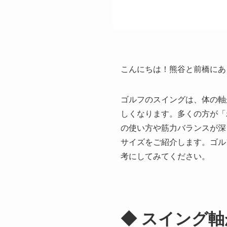
こんにちは！熊谷と前橋にあ
ゴルフのスイングは、体の軸
しくなります。多くの方が「
の使い方や筋力バランスが深
サイズをご紹介します。ゴル
考にしてみてください。
◆ スイング