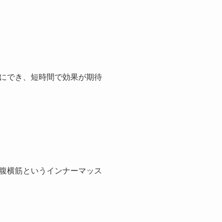
にでき、短時間で効果が期待
腹横筋というインナーマッス