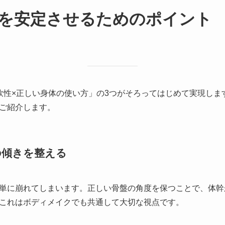
軸を安定させるためのポイント
軟性×正しい身体の使い方」の3つがそろってはじめて実現しま
ご紹介します。
の傾きを整える
単に崩れてしまいます。正しい骨盤の角度を保つことで、体幹
これはボディメイクでも共通して大切な視点です。