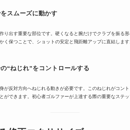
骨をスムーズに動かす
作り出す重要な部位です。硬くなると腕だけでクラブを振る形
かく保つことで、ショットの安定と飛距離アップに直結します
身の“ねじれ”をコントロールする
身が反対方向へねじれる動きが必要です。このねじれがコント
とができます。初心者ゴルファーが上達する際の重要なステッ