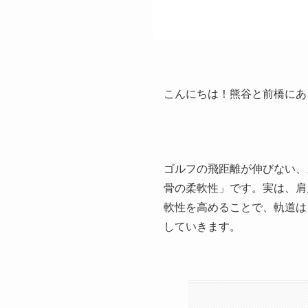
こんにちは！熊谷と前橋にあ
ゴルフの飛距離が伸びない、
骨の柔軟性」です。実は、肩
軟性を高めることで、軌道は
していきます。