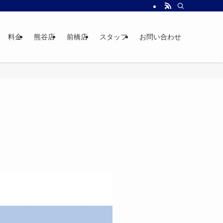
料金
熊谷店
前橋店
スタッフ
お問い合わせ