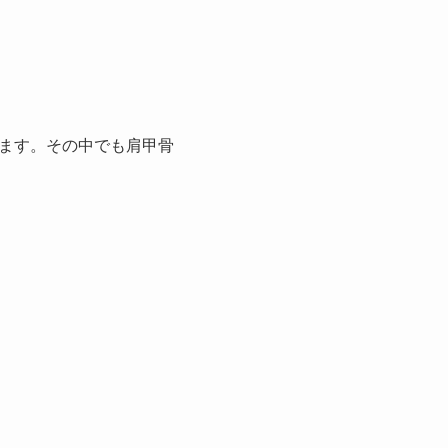
ます。その中でも肩甲骨