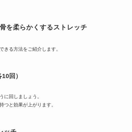
甲骨を柔らかくするストレッチ
できる方法をご紹介します。
10回）
うに回しましょう。
持つと効果が上がります。
レッチ