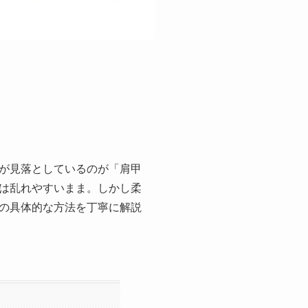
が見落としているのが「肩甲
は乱れやすいまま。しかし柔
の具体的な方法を丁寧に解説