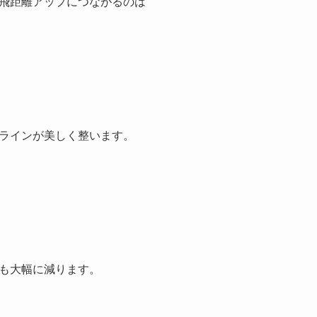
飛距離アップにつながるのは
ラインが美しく整います。
も大幅に減ります。