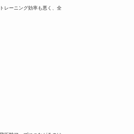
トレーニング効率も悪く、全