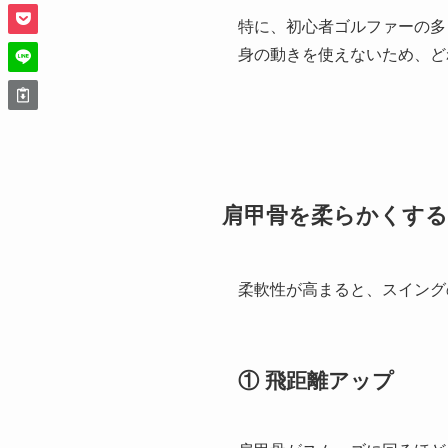
特に、初心者ゴルファーの多
身の動きを使えないため、ど
肩甲骨を柔らかくす
柔軟性が高まると、スイング
① 飛距離アップ