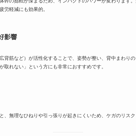
体幹の捻転が深まるため、インパクトのパワーが変わります。
疲労軽減にも効果的。
好影響
広背筋など）が活性化することで、姿勢が整い、背中まわりの
が取れない」という方にも非常におすすめです。
と、無理なひねりや引っ張りが起きにくいため、ケガのリスク