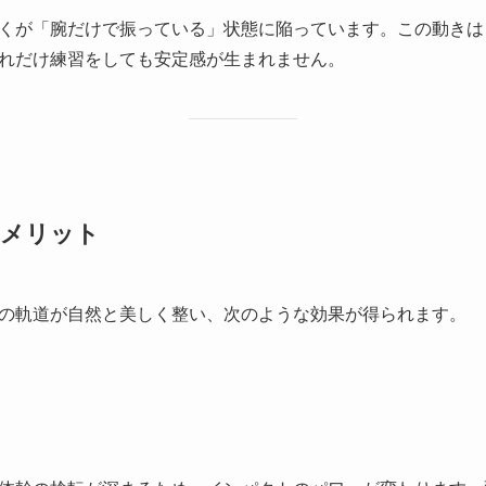
くが「腕だけで振っている」状態に陥っています。この動きは
れだけ練習をしても安定感が生まれません。
るメリット
の軌道が自然と美しく整い、次のような効果が得られます。