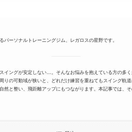
るパーソナルトレーニングジム、レガロスの星野です。
スイングが安定しない…。そんなお悩みを抱えている方の多く
周りの可動域が狭いと、どれだけ練習を重ねてもスイング軌道
自然と整い、飛距離アップにもつながります。本記事では、そ