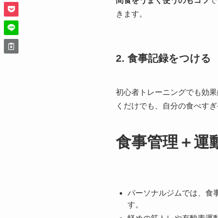
間食をうまく使うのもコツ
で
きます。
2. 食事記録をつける
初心者トレーニングでも効果
くだけでも、自分の食べすぎ
食事管理＋運
パーソナルジムでは、食
す。