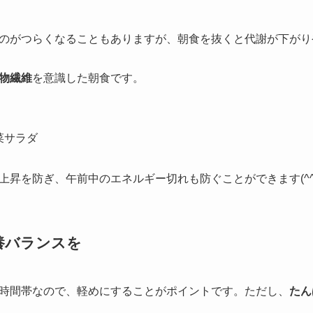
のがつらくなることもありますが、朝食を抜くと代謝が下がり
物繊維
を意識した朝食です。
菜サラダ
上昇を防ぎ、午前中のエネルギー切れも防ぐことができます(^^
栄養バランスを
時間帯なので、軽めにすることがポイントです。ただし、
たん