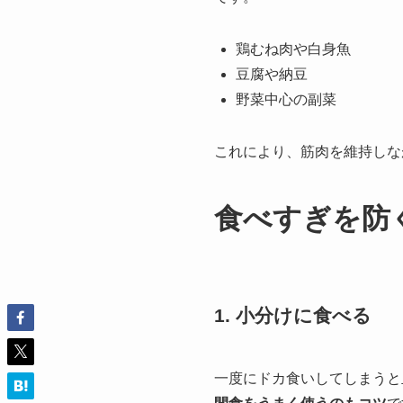
鶏むね肉や白身魚
豆腐や納豆
野菜中心の副菜
これにより、筋肉を維持しな
食べすぎを防
1. 小分けに食べる
一度にドカ食いしてしまうと