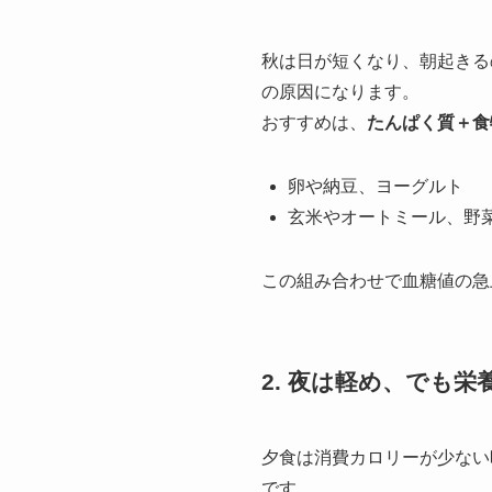
秋は日が短くなり、朝起きる
の原因になります。
おすすめは、
たんぱく質＋食
卵や納豆、ヨーグルト
玄米やオートミール、野
この組み合わせで血糖値の急
2. 夜は軽め、でも
夕食は消費カロリーが少ない
です。