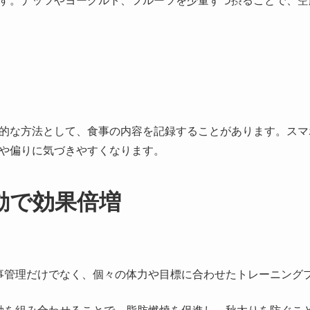
す。ナッツやヨーグルト、フルーツを少量ずつ摂ることで、空
的な方法として、食事の内容を記録することがあります。スマ
や偏りに気づきやすくなります。
動で効果倍増
事管理だけでなく、個々の体力や目標に合わせたトレーニング