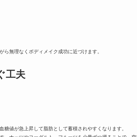
がら無理なくボディメイク成功に近づけます。
ぐ工夫
血糖値が急上昇して脂肪として蓄積されやすくなります。