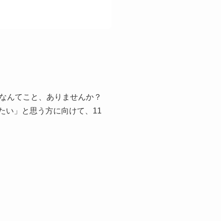
なんてこと、ありませんか？
たい」と思う方に向けて、11