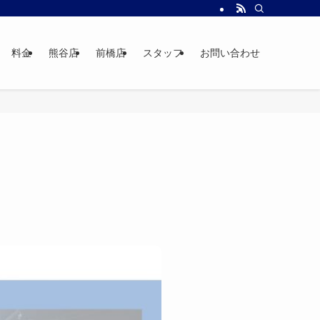
料金
熊谷店
前橋店
スタッフ
お問い合わせ