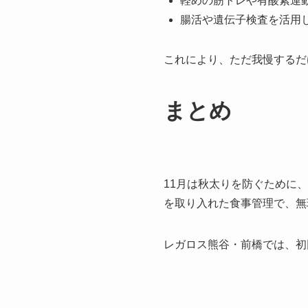
軽めの筋トレや有酸素運
腸活や遺伝子検査を活用
これにより、ただ我慢するだ
まとめ
11月は秋太りを防ぐために、
を取り入れた食事管理で、無理
レガロス熊谷・前橋では、初回