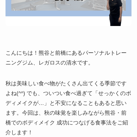
こんにちは！熊谷と前橋にあるパーソナルトレー
ニングジム、レガロスの清水です。
秋は美味しい食べ物がたくさん出てくる季節です
よね(^^) でも、ついつい食べ過ぎて「せっかくのボ
ディメイクが…」と不安になることもあると思い
ます。今回は、秋の味覚を楽しみながら熊谷・前
橋でのボディメイク 成功につなげる食事法をご紹
介します！