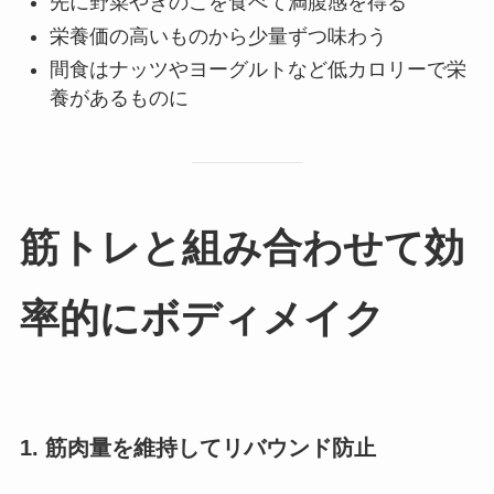
先に野菜やきのこを食べて満腹感を得る
栄養価の高いものから少量ずつ味わう
間食はナッツやヨーグルトなど低カロリーで栄
養があるものに
筋トレと組み合わせて効
率的にボディメイク
1. 筋肉量を維持してリバウンド防止