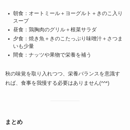
朝食：オートミール＋ヨーグルト＋きのこ入り
スープ
昼食：鶏胸肉のグリル＋根菜サラダ
夕食：焼き魚＋きのこたっぷり味噌汁＋さつま
いも少量
間食：ナッツや果物で栄養を補う
秋の味覚を取り入れつつ、栄養バランスを意識す
れば、食事を我慢する必要はありません(^^*)
まとめ