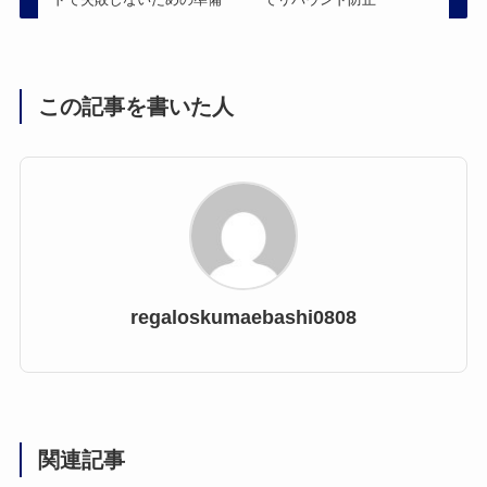
この記事を書いた人
regaloskumaebashi0808
関連記事