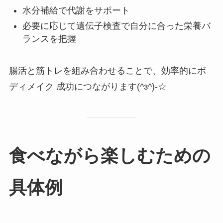
水分補給で代謝をサポート
必要に応じて遺伝子検査で自分に合った栄養バ
ランスを把握
腸活と筋トレを組み合わせることで、効率的にボ
ディメイク 成功につながります(^з^)-☆
食べながら楽しむための
具体例