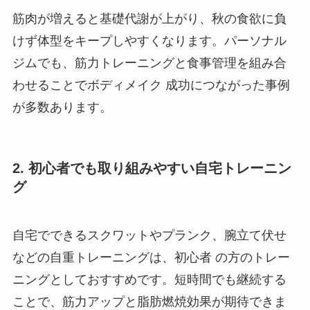
筋肉が増えると基礎代謝が上がり、秋の食欲に負
けず体型をキープしやすくなります。パーソナル
ジムでも、筋力トレーニングと食事管理を組み合
わせることでボディメイク 成功につながった事例
が多数あります。
2. 初心者でも取り組みやすい自宅トレーニン
グ
自宅でできるスクワットやプランク、腕立て伏せ
などの自重トレーニングは、初心者 の方のトレー
ニングとしておすすめです。短時間でも継続する
ことで、筋力アップと脂肪燃焼効果が期待できま