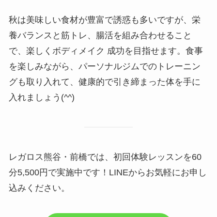
秋は美味しい食材が豊富で誘惑も多いですが、栄
養バランスと筋トレ、腸活を組み合わせること
で、楽しくボディメイク 成功を目指せます。食事
を楽しみながら、パーソナルジムでのトレーニン
グも取り入れて、健康的で引き締まった体を手に
入れましょう(^^)
レガロス熊谷・前橋では、初回体験レッスンを60
分5,500円で実施中です！LINEからお気軽にお申し
込みください。