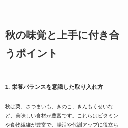
秋の味覚と上手に付き合
うポイント
1. 栄養バランスを意識した取り入れ方
秋は栗、さつまいも、きのこ、きんもくせいな
ど、美味しい食材が豊富です。これらはビタミン
や食物繊維が豊富で、腸活や代謝アップに役立ち