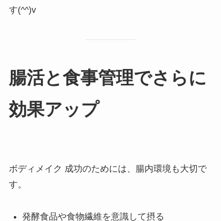
す(^^)v
腸活と食事管理でさらに
効果アップ
ボディメイク 成功のためには、腸内環境も大切で
す。
発酵食品や食物繊維を意識して摂る