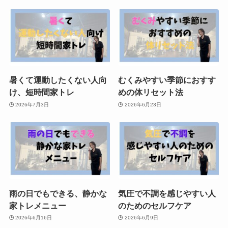
暑くて運動したくない人向
むくみやすい季節におすす
け、短時間家トレ
めの体リセット法
2026年7月3日
2026年6月23日
雨の日でもできる、静かな
気圧で不調を感じやすい人
家トレメニュー
のためのセルフケア
2026年6月16日
2026年6月9日