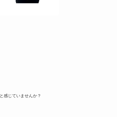
と感じていませんか？