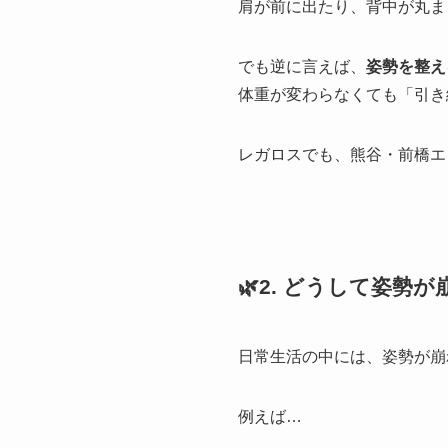
肩が前に出たり、背中が丸ま
でも逆に言えば、
姿勢を整え
体重が変わらなくても「引き
レガロスでも、熊谷・前橋エ
🌿2. どうして姿勢
日常生活の中には、姿勢が崩
例えば…