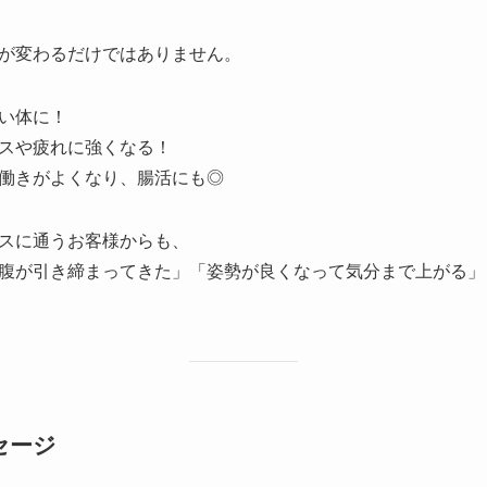
が変わるだけではありません。
すい体に！
レスや疲れに強くなる！
の働きがよくなり、腸活にも◎
スに通うお客様からも、
腹が引き締まってきた」「姿勢が良くなって気分まで上がる」
セージ