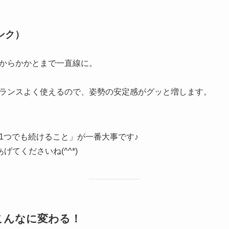
ンク）
からかかとまで一直線に。
ランスよく使えるので、姿勢の安定感がグッと増します。
1つでも続けること」が一番大事です♪
げてくださいね(^^*)
、こんなに変わる！