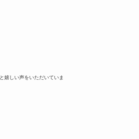
と嬉しい声をいただいていま