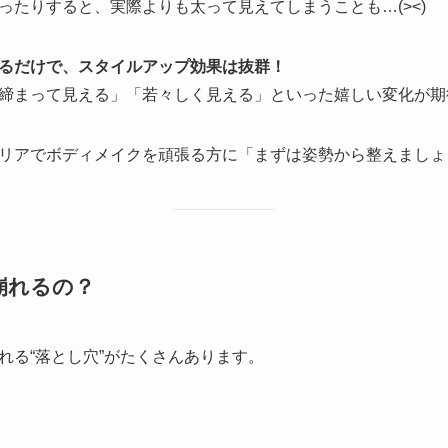
ったりすると、実際よりも太って見えてしまうことも…(><)
るだけで、スタイルアップ効果は抜群！
締まって見える」「若々しく見える」といった嬉しい変化が期
リアでボディメイクを頑張る方に「まずは姿勢から整えましょ
が崩れるの？
れる“落とし穴”がたくさんあります。