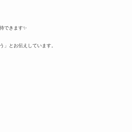
待できます✨
う」とお伝えしています。