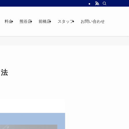
料金
熊谷店
前橋店
スタッフ
お問い合わせ
ク法